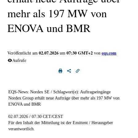
mehr als 197 MW von
ENOVA und BMR
02.07.2026
07:30 GMT+2
eqs.com
Veröffentlicht am
um
von
Aufrufe
EQS-News: Nordex SE / Schlagwort(e): Auftragseingänge
Nordex Group erhält neue Aufträge über mehr als 197 MW von
ENOVA und BMR
02.07.2026 / 07:30 CET/CEST
Für den Inhalt der Mitteilung ist der Emittent / Herausgeber
verantwortlich.