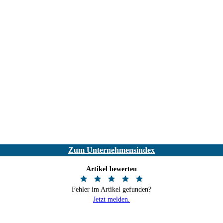
Zum Unternehmensindex
Artikel bewerten
Fehler im Artikel gefunden?
Jetzt melden.