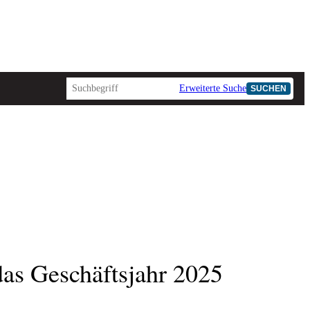
Erweiterte Suche
SUCHEN
as Geschäftsjahr 2025