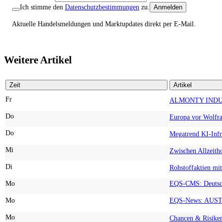
Ich stimme den
Datenschutzbestimmungen
zu.
Anmelden
Aktuelle Handelsmeldungen und Marktupdates direkt per E-Mail.
Weitere Artikel
Zeit
Artikel
Fr
Do
Do
Mi
Di
Mo
Mo
Mo