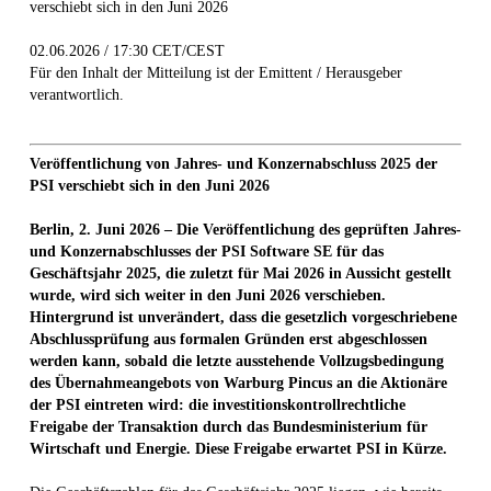
verschiebt sich in den Juni 2026
02.06.2026 / 17:30 CET/CEST
Für den Inhalt der Mitteilung ist der Emittent / Herausgeber
verantwortlich.
Veröffentlichung von Jahres- und Konzernabschluss 2025 der
PSI verschiebt sich in den Juni 2026
Berlin, 2. Juni 2026 – Die Veröffentlichung des geprüften Jahres-
und Konzernabschlusses der PSI Software SE für das
Geschäftsjahr 2025, die zuletzt für Mai 2026 in Aussicht gestellt
wurde, wird sich weiter in den Juni 2026 verschieben.
Hintergrund ist unverändert, dass die gesetzlich vorgeschriebene
Abschlussprüfung aus formalen Gründen erst abgeschlossen
werden kann, sobald die letzte ausstehende Vollzugsbedingung
des Übernahmeangebots von Warburg Pincus an die Aktionäre
der PSI eintreten wird: die investitionskontrollrechtliche
Freigabe der Transaktion durch das Bundesministerium für
Wirtschaft und Energie. Diese Freigabe erwartet PSI in Kürze.