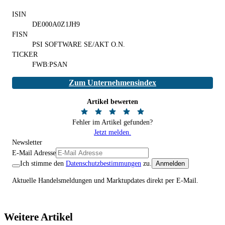
ISIN
DE000A0Z1JH9
FISN
PSI SOFTWARE SE/AKT O.N.
TICKER
FWB:PSAN
Zum Unternehmensindex
Artikel bewerten
Fehler im Artikel gefunden?
Jetzt melden.
Newsletter
E-Mail Adresse
Ich stimme den
Datenschutzbestimmungen
zu.
Anmelden
Aktuelle Handelsmeldungen und Marktupdates direkt per E-Mail.
Weitere Artikel