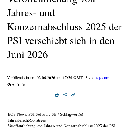
Jahres- und
Konzernabschluss 2025 der
PSI verschiebt sich in den
Juni 2026
02.06.2026
17:30 GMT+2
eqs.com
Veröffentlicht am
um
von
Aufrufe
EQS-News: PSI Software SE / Schlagwort(e):
Jahresbericht/Sonstiges
Veröffentlichung von Jahres- und Konzernabschluss 2025 der PSI