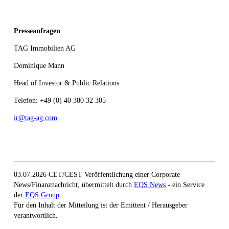
Presseanfragen
TAG Immobilien AG
Dominique Mann
Head of Investor & Public Relations
Telefon: +49 (0) 40 380 32 305
ir@tag-ag.com
03.07.2026 CET/CEST Veröffentlichung einer Corporate
News/Finanznachricht, übermittelt durch
EQS News
- ein Service
der
EQS Group
.
Für den Inhalt der Mitteilung ist der Emittent / Herausgeber
verantwortlich.