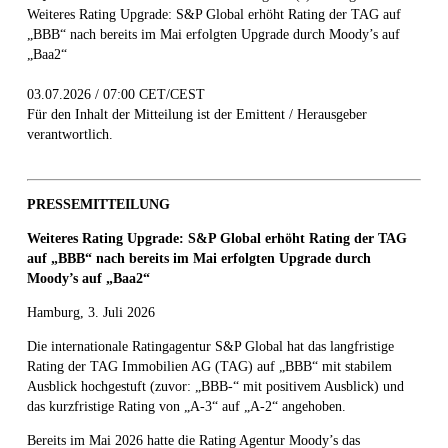
Weiteres Rating Upgrade: S&P Global erhöht Rating der TAG auf
„BBB“ nach bereits im Mai erfolgten Upgrade durch Moody’s auf
„Baa2“
03.07.2026 / 07:00 CET/CEST
Für den Inhalt der Mitteilung ist der Emittent / Herausgeber
verantwortlich.
PRESSEMITTEILUNG
Weiteres Rating Upgrade: S&P Global erhöht Rating der TAG
auf „BBB“ nach bereits im Mai erfolgten Upgrade durch
Moody’s auf „Baa2“
Hamburg, 3. Juli 2026
Die internationale Ratingagentur S&P Global hat das langfristige
Rating der TAG Immobilien AG (TAG) auf „BBB“ mit stabilem
Ausblick hochgestuft (zuvor: „BBB-“ mit positivem Ausblick) und
das kurzfristige Rating von „A-3“ auf „A-2“ angehoben.
Bereits im Mai 2026 hatte die Rating Agentur Moody’s das