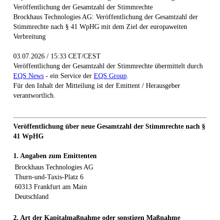
Veröffentlichung der Gesamtzahl der Stimmrechte
Brockhaus Technologies AG: Veröffentlichung der Gesamtzahl der
Stimmrechte nach § 41 WpHG mit dem Ziel der europaweiten
Verbreitung
03.07.2026 / 15:33 CET/CEST
Veröffentlichung der Gesamtzahl der Stimmrechte übermittelt durch
EQS News
- ein Service der
EQS Group
.
Für den Inhalt der Mitteilung ist der Emittent / Herausgeber
verantwortlich.
Veröffentlichung über neue Gesamtzahl der Stimmrechte nach §
41 WpHG
1. Angaben zum Emittenten
Brockhaus Technologies AG
Thurn-und-Taxis-Platz 6
60313 Frankfurt am Main
Deutschland
2. Art der Kapitalmaßnahme oder sonstigen Maßnahme