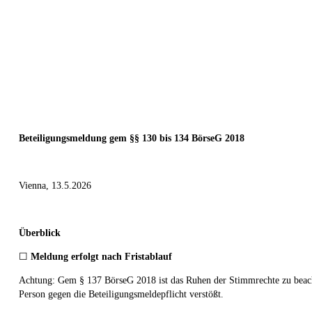
Beteiligungsmeldung gem §§ 130 bis 134 BörseG 2018
Vienna, 13.5.2026
Überblick
☐
Meldung erfolgt nach Fristablauf
Achtung: Gem § 137 BörseG 2018 ist das Ruhen der Stimmrechte zu beac
Person gegen die Beteiligungsmeldepflicht verstößt.