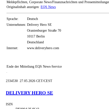
Meldepflichten, Corporate News/Finanznachrichten und Pressemitteilunge
Originalinhalt anzeigen:
EQS News
Sprache:
Deutsch
Unternehmen:
Delivery Hero SE
Oranienburger Straße 70
10117 Berlin
Deutschland
Internet:
www.deliveryhero.com
Ende der Mitteilung
EQS News-Service
2334530 27.05.2026 CET/CEST
DELIVERY HERO SE
ISIN