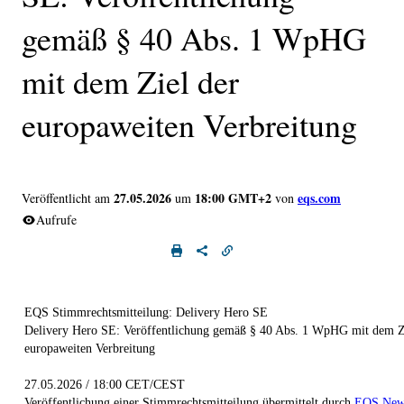
gemäß § 40 Abs. 1 WpHG
mit dem Ziel der
europaweiten Verbreitung
27.05.2026
18:00 GMT+2
eqs.com
Veröffentlicht am
um
von
Aufrufe
EQS Stimmrechtsmitteilung: Delivery Hero SE
Delivery Hero SE: Veröffentlichung gemäß § 40 Abs. 1 WpHG mit dem Z
europaweiten Verbreitung
27.05.2026 / 18:00 CET/CEST
Veröffentlichung einer Stimmrechtsmitteilung übermittelt durch
EQS New