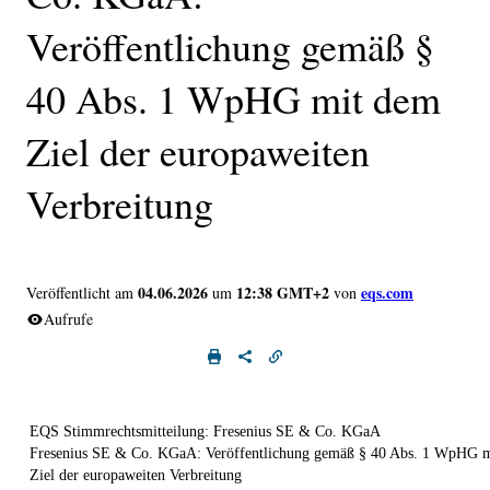
Veröffentlichung gemäß §
40 Abs. 1 WpHG mit dem
Ziel der europaweiten
Verbreitung
04.06.2026
12:38 GMT+2
eqs.com
Veröffentlicht am
um
von
Aufrufe
EQS Stimmrechtsmitteilung: Fresenius SE & Co. KGaA
Fresenius SE & Co. KGaA: Veröffentlichung gemäß § 40 Abs. 1 WpHG 
Ziel der europaweiten Verbreitung