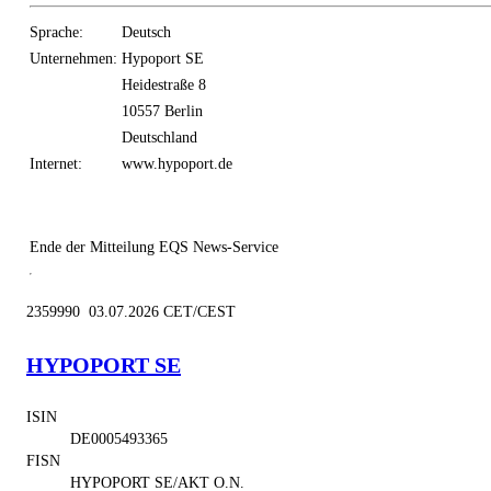
Sprache:
Deutsch
Unternehmen:
Hypoport SE
Heidestraße 8
10557 Berlin
Deutschland
Internet:
www.hypoport.de
Ende der Mitteilung
EQS News-Service
2359990 03.07.2026 CET/CEST
HYPOPORT SE
ISIN
DE0005493365
FISN
HYPOPORT SE/AKT O.N.