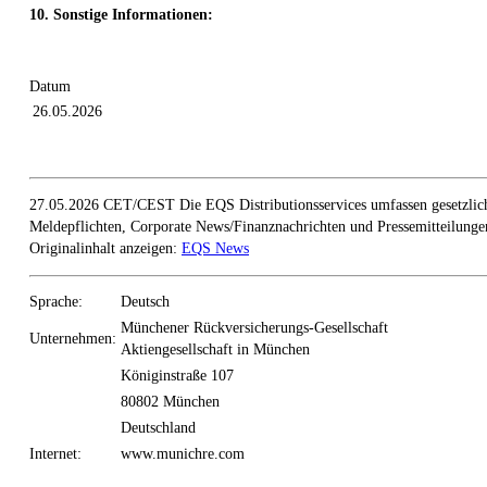
10. Sonstige Informationen:
Datum
26.05.2026
27.05.2026 CET/CEST Die EQS Distributionsservices umfassen gesetzlic
Meldepflichten, Corporate News/Finanznachrichten und Pressemitteilunge
Originalinhalt anzeigen:
EQS News
Sprache:
Deutsch
Münchener Rückversicherungs-Gesellschaft
Unternehmen:
Aktiengesellschaft in München
Königinstraße 107
80802 München
Deutschland
Internet:
www.munichre.com