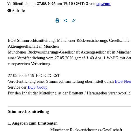
27.05.2026
19:10 GMT+2
eqs.com
Veröffentlicht am
um
von
Aufrufe
EQS Stimmrechtsmitteilung: Münchener Rückversicherungs-Gesellschaft
Aktiengesellschaft in München
Münchener Rückversicherungs-Gesellschaft Aktiengesellschaft in München
einer Veröffentlichung vom 27.05.2026 gemäß § 40 Abs. 1 WpHG mit de
europaweiten Verbreitung
27.05.2026 / 19:10 CET/CEST
Veröffentlichung einer Stimmrechtsmitteilung übermittelt durch
EQS New
Service der
EQS Group
.
Für den Inhalt der Mitteilung ist der Emittent / Herausgeber verantwortlic
Stimmrechtsmitteilung
1. Angaben zum Emittenten
Münchener Rückversicherungs-Gesellschaft