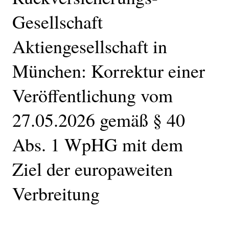
Gesellschaft
Aktiengesellschaft in
München: Korrektur einer
Veröffentlichung vom
27.05.2026 gemäß § 40
Abs. 1 WpHG mit dem
Ziel der europaweiten
Verbreitung