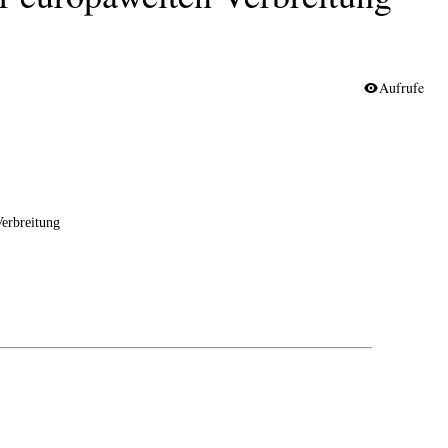
Aufrufe
erbreitung