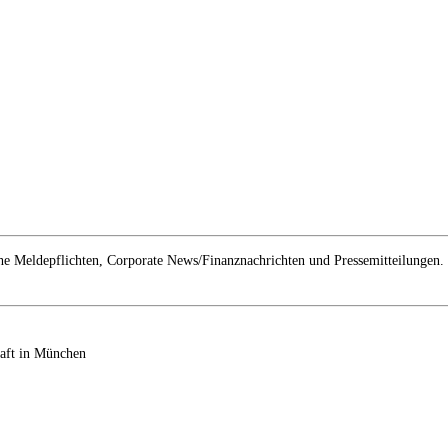
e Meldepflichten, Corporate News/Finanznachrichten und Pressemitteilungen.
haft in München