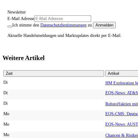
Newsletter
E-Mail Adresse
Ich stimme den
Datenschutzbestimmungen
zu.
Anmelden
Aktuelle Handelsmeldungen und Marktupdates direkt per E-Mail.
Weitere Artikel
Zeit
Artikel
Di
Di
Di
Mo
Mo
Mo