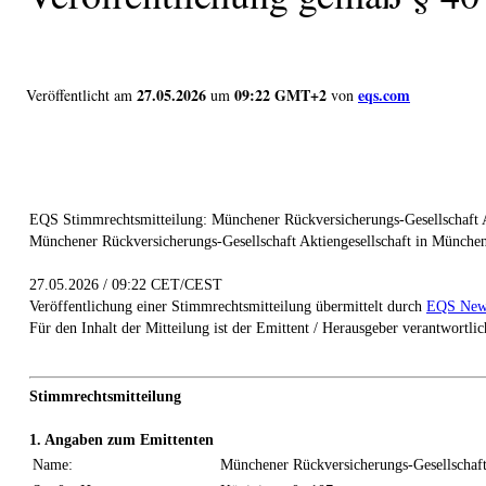
27.05.2026
09:22 GMT+2
eqs.com
Veröffentlicht am
um
von
EQS Stimmrechtsmitteilung: Münchener Rückversicherungs-Gesellschaft A
Münchener Rückversicherungs-Gesellschaft Aktiengesellschaft in Münche
27.05.2026 / 09:22 CET/CEST
Veröffentlichung einer Stimmrechtsmitteilung übermittelt durch
EQS New
Für den Inhalt der Mitteilung ist der Emittent / Herausgeber verantwortlic
Stimmrechtsmitteilung
1. Angaben zum Emittenten
Name:
Münchener Rückversicherungs-Gesellschaft