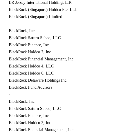
BR Jersey International Holdings L.P.
BlackRock (Singapore) Holdco Pte. Ltd.
BlackRock (Singapore) Limited
-
BlackRock, Inc.
BlackRock Saturn Subco, LLC
BlackRock Finance, Inc.
BlackRock Holdco 2, Inc.
BlackRock Financial Management, Inc.
BlackRock Holdco 4, LLC
BlackRock Holdco 6, LLC
BlackRock Delaware Holdings Inc.
BlackRock Fund Advisors
-
BlackRock, Inc.
BlackRock Saturn Subco, LLC
BlackRock Finance, Inc.
BlackRock Holdco 2, Inc.
BlackRock Financial Management, Inc.