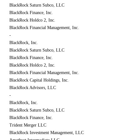
BlackRock Saturn Subco, LLC
BlackRock Finance, Inc.
BlackRock Holdco 2, Inc.
BlackRock Financial Management, Inc.
-
BlackRock, Inc.
BlackRock Saturn Subco, LLC
BlackRock Finance, Inc.
BlackRock Holdco 2, Inc.
BlackRock Financial Management, Inc.
BlackRock Capital Holdings, Inc.
BlackRock Advisors, LLC
-
BlackRock, Inc.
BlackRock Saturn Subco, LLC
BlackRock Finance, Inc.
Trident Merger LLC
BlackRock Investment Management, LLC