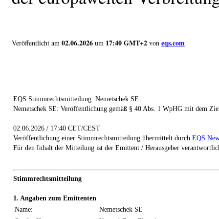
02.06.2026
17:40 GMT+2
eqs.com
Veröffentlicht am
um
von
EQS Stimmrechtsmitteilung: Nemetschek SE
Nemetschek SE: Veröffentlichung gemäß § 40 Abs. 1 WpHG mit dem Ziel
02.06.2026 / 17:40 CET/CEST
Veröffentlichung einer Stimmrechtsmitteilung übermittelt durch
EQS New
Für den Inhalt der Mitteilung ist der Emittent / Herausgeber verantwortlic
Stimmrechtsmitteilung
1. Angaben zum Emittenten
Name:
Nemetschek SE