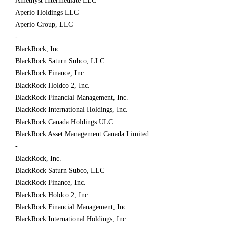
Amethyst Intermediate LLC
Aperio Holdings LLC
Aperio Group, LLC
-
BlackRock, Inc.
BlackRock Saturn Subco, LLC
BlackRock Finance, Inc.
BlackRock Holdco 2, Inc.
BlackRock Financial Management, Inc.
BlackRock International Holdings, Inc.
BlackRock Canada Holdings ULC
BlackRock Asset Management Canada Limited
-
BlackRock, Inc.
BlackRock Saturn Subco, LLC
BlackRock Finance, Inc.
BlackRock Holdco 2, Inc.
BlackRock Financial Management, Inc.
BlackRock International Holdings, Inc.