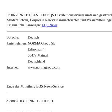
03.06.2026 CET/CEST Die EQS Distributionsservices umfassen gesetzlic
Meldepflichten, Corporate News/Finanznachrichten und Pressemitteilunge
Originalinhalt anzeigen:
EQS News
Sprache:
Deutsch
Unternehmen:
NORMA Group SE
Edisonstr. 4
63477 Maintal
Deutschland
Internet:
www.normagroup.com
Ende der Mitteilung
EQS News-Service
2338882 03.06.2026 CET/CEST