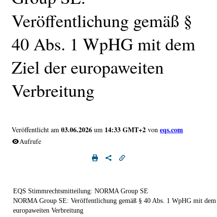
Veröffentlichung gemäß §
40 Abs. 1 WpHG mit dem
Ziel der europaweiten
Verbreitung
03.06.2026
14:33 GMT+2
eqs.com
Veröffentlicht am
um
von
Aufrufe
EQS Stimmrechtsmitteilung: NORMA Group SE
NORMA Group SE: Veröffentlichung gemäß § 40 Abs. 1 WpHG mit dem 
europaweiten Verbreitung