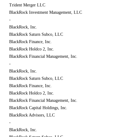
Trident Merger LLC
BlackRock Investment Management, LLC
-
BlackRock, Inc.
BlackRock Saturn Subco, LLC
BlackRock Finance, Inc.
BlackRock Holdco 2, Inc.
BlackRock Financial Management, Inc.
-
BlackRock, Inc.
BlackRock Saturn Subco, LLC
BlackRock Finance, Inc.
BlackRock Holdco 2, Inc.
BlackRock Financial Management, Inc.
BlackRock Capital Holdings, Inc.
BlackRock Advisors, LLC
-
BlackRock, Inc.