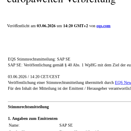
03.06.2026
14:20 GMT+2
eqs.com
Veröffentlicht am
um
von
EQS Stimmrechtsmitteilung: SAP SE
SAP SE: Veröffentlichung gemäß § 40 Abs. 1 WpHG mit dem Ziel der eu
03.06.2026 / 14:20 CET/CEST
Veröffentlichung einer Stimmrechtsmitteilung übermittelt durch
EQS New
Für den Inhalt der Mitteilung ist der Emittent / Herausgeber verantwortlic
Stimmrechtsmitteilung
1. Angaben zum Emittenten
Name:
SAP SE