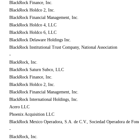
BlackRock Finance, Inc.
BlackRock Holdco 2, Inc.
BlackRock Financial Management, Inc.
BlackRock Holdco 4, LLC
BlackRock Holdco 6, LLC
BlackRock Delaware Holdings Inc.
BlackRock Institutional Trust Company, National Association
-
BlackRock, Inc.
BlackRock Saturn Subco, LLC
BlackRock Finance, Inc.
BlackRock Holdco 2, Inc.
BlackRock Financial Management, Inc.
BlackRock International Holdings, Inc.
Acero LLC
Phoenix Acquisition LLC
BlackRock Mexico Operadora, S.A. de C.V., Sociedad Operadora de Fond
-
BlackRock, Inc.