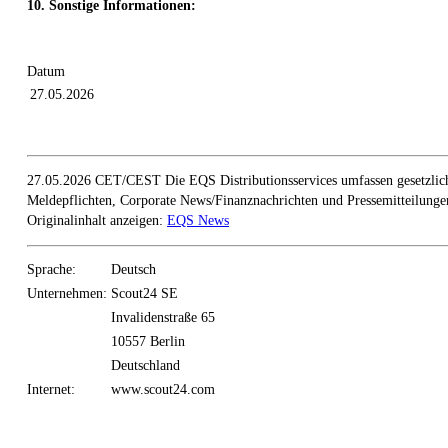
10. Sonstige Informationen:
Datum
27.05.2026
27.05.2026 CET/CEST Die EQS Distributionsservices umfassen gesetzlic
Meldepflichten, Corporate News/Finanznachrichten und Pressemitteilunge
Originalinhalt anzeigen:
EQS News
Sprache:
Deutsch
Unternehmen:
Scout24 SE
Invalidenstraße 65
10557 Berlin
Deutschland
Internet:
www.scout24.com