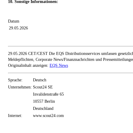
10. Sonstige Informationen:
Datum
29.05.2026
29.05.2026 CET/CEST Die EQS Distributionsservices umfassen gesetzlic
Meldepflichten, Corporate News/Finanznachrichten und Pressemitteilunge
Originalinhalt anzeigen:
EQS News
Sprache:
Deutsch
Unternehmen:
Scout24 SE
Invalidenstraße 65
10557 Berlin
Deutschland
Internet:
www.scout24.com