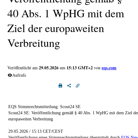
40 Abs. 1 WpHG mit dem
Ziel der europaweiten
Verbreitung
29.05.2026
15:13 GMT+2
eqs.com
Veröffentlicht am
um
von
Aufrufe
EQS Stimmrechtsmitteilung: Scout24 SE
Scout24 SE: Veröffentlichung gemäß § 40 Abs. 1 WpHG mit dem Ziel de
europaweiten Verbreitung
29.05.2026 / 15:13 CET/CEST
Veröffentlichung einer Stimmrechtsmitteilung übermittelt durch
EQS New