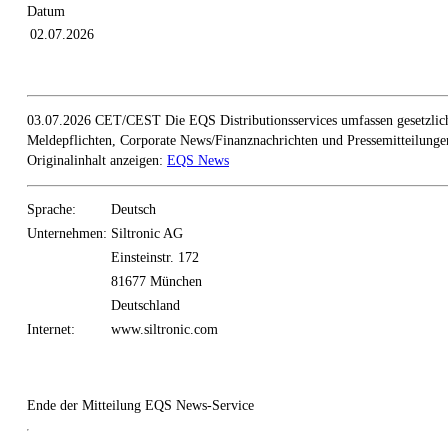
Datum
02.07.2026
03.07.2026 CET/CEST Die EQS Distributionsservices umfassen gesetzlic
Meldepflichten, Corporate News/Finanznachrichten und Pressemitteilunge
Originalinhalt anzeigen:
EQS News
Sprache:
Deutsch
Unternehmen:
Siltronic AG
Einsteinstr. 172
81677 München
Deutschland
Internet:
www.siltronic.com
Ende der Mitteilung
EQS News-Service