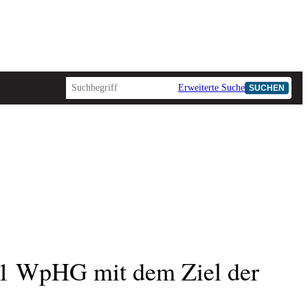
Erweiterte Suche
SUCHEN
 1 WpHG mit dem Ziel der