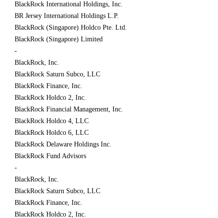
BlackRock International Holdings, Inc.
BR Jersey International Holdings L.P.
BlackRock (Singapore) Holdco Pte. Ltd.
BlackRock (Singapore) Limited
-
BlackRock, Inc.
BlackRock Saturn Subco, LLC
BlackRock Finance, Inc.
BlackRock Holdco 2, Inc.
BlackRock Financial Management, Inc.
BlackRock Holdco 4, LLC
BlackRock Holdco 6, LLC
BlackRock Delaware Holdings Inc.
BlackRock Fund Advisors
-
BlackRock, Inc.
BlackRock Saturn Subco, LLC
BlackRock Finance, Inc.
BlackRock Holdco 2, Inc.