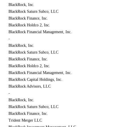
BlackRock, Inc.
BlackRock Saturn Subco, LLC
BlackRock Finance, Inc.
BlackRock Holdco 2, Inc.
BlackRock Financial Management, Inc.
-
BlackRock, Inc.
BlackRock Saturn Subco, LLC
BlackRock Finance, Inc.
BlackRock Holdco 2, Inc.
BlackRock Financial Management, Inc.
BlackRock Capital Holdings, Inc.
BlackRock Advisors, LLC
-
BlackRock, Inc.
BlackRock Saturn Subco, LLC
BlackRock Finance, Inc.
Trident Merger LLC