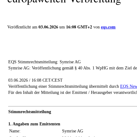
03.06.2026
16:08 GMT+2
eqs.com
Veröffentlicht am
um
von
EQS Stimmrechtsmitteilung: Symrise AG
Symrise AG: Veröffentlichung gemäß § 40 Abs. 1 WpHG mit dem Ziel der
03.06.2026 / 16:08 CET/CEST
Veröffentlichung einer Stimmrechtsmitteilung übermittelt durch
EQS New
Für den Inhalt der Mitteilung ist der Emittent / Herausgeber verantwortlic
Stimmrechtsmitteilung
1. Angaben zum Emittenten
Name:
Symrise AG