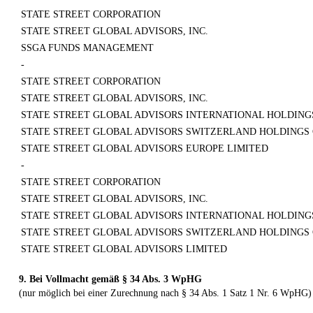
STATE STREET CORPORATION
STATE STREET GLOBAL ADVISORS, INC.
SSGA FUNDS MANAGEMENT
-
STATE STREET CORPORATION
STATE STREET GLOBAL ADVISORS, INC.
STATE STREET GLOBAL ADVISORS INTERNATIONAL HOLDINGS
STATE STREET GLOBAL ADVISORS SWITZERLAND HOLDINGS
STATE STREET GLOBAL ADVISORS EUROPE LIMITED
-
STATE STREET CORPORATION
STATE STREET GLOBAL ADVISORS, INC.
STATE STREET GLOBAL ADVISORS INTERNATIONAL HOLDINGS
STATE STREET GLOBAL ADVISORS SWITZERLAND HOLDINGS
STATE STREET GLOBAL ADVISORS LIMITED
9. Bei Vollmacht gemäß § 34 Abs. 3 WpHG
(nur möglich bei einer Zurechnung nach § 34 Abs. 1 Satz 1 Nr. 6 WpHG)