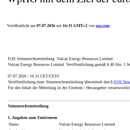
07.07.2026
16:31 GMT+2
eqs.com
Veröffentlicht am
um
von
EQS Stimmrechtsmitteilung: Vulcan Energy Resources Limited
Vulcan Energy Resources Limited: Veröffentlichung gemäß § 40 Abs. 1 
07.07.2026 / 16:31 CET/CEST
Veröffentlichung einer Stimmrechtsmitteilung übermittelt durch
EQS New
Für den Inhalt der Mitteilung ist der Emittent / Herausgeber verantwortlic
Stimmrechtsmitteilung
1. Angaben zum Emittenten
Name:
Vulcan Energy Resources Limited