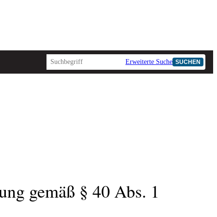
Erweiterte Suche
SUCHEN
ung gemäß § 40 Abs. 1