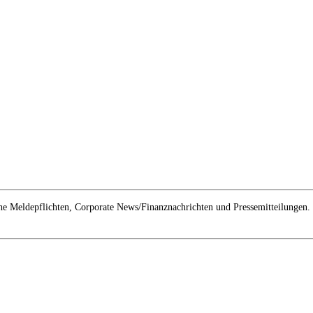
e Meldepflichten, Corporate News/Finanznachrichten und Pressemitteilungen.