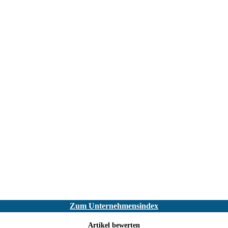
Zum Unternehmensindex
Artikel bewerten