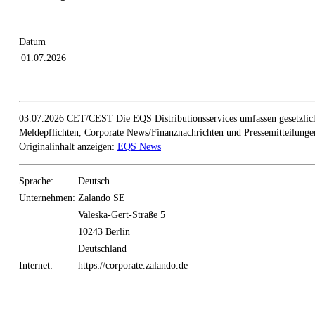
Datum
01.07.2026
03.07.2026 CET/CEST Die EQS Distributionsservices umfassen gesetzlic
Meldepflichten, Corporate News/Finanznachrichten und Pressemitteilunge
Originalinhalt anzeigen:
EQS News
Sprache:
Deutsch
Unternehmen:
Zalando SE
Valeska-Gert-Straße 5
10243 Berlin
Deutschland
Internet:
https://corporate.zalando.de