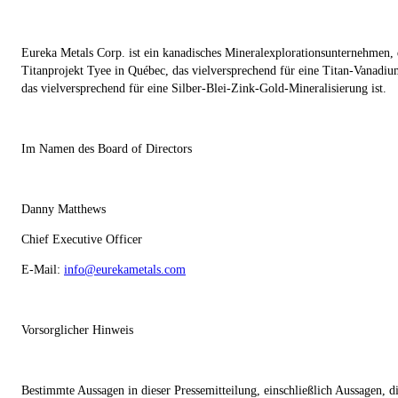
Eureka Metals Corp. ist ein kanadisches Mineralexplorationsunternehmen,
Titanprojekt Tyee in Québec, das vielversprechend für eine Titan-Vanadi
das vielversprechend für eine Silber-Blei-Zink-Gold-Mineralisierung ist.
Im Namen des Board of Directors
Danny Matthews
Chief Executive Officer
E-Mail:
info@eurekametals.com
Vorsorglicher Hinweis
Bestimmte Aussagen in dieser Pressemitteilung, einschließlich Aussagen, di