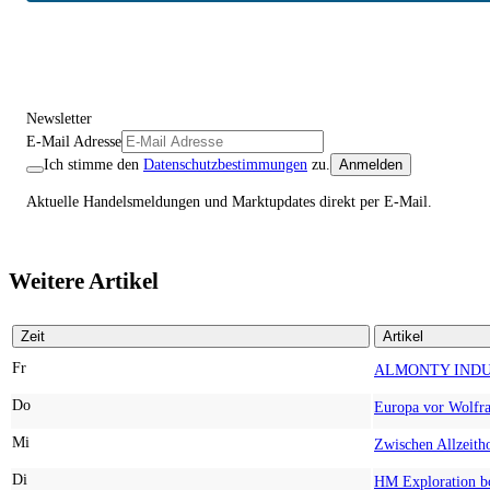
Newsletter
E-Mail Adresse
Ich stimme den
Datenschutzbestimmungen
zu.
Anmelden
Aktuelle Handelsmeldungen und Marktupdates direkt per E-Mail.
Weitere Artikel
Zeit
Artikel
Fr
Do
Mi
Di