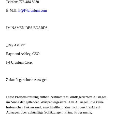
Telefon: 778 484 8030
E-Mail:
ir@F4uranium.com
IM NAMEN DES BOARDS
„Ray Ashley“
Raymond Ashley, CEO
F4 Uranium Corp.
Zukunftsgerichtete Aussagen
Diese Pressemitteilung enthält bestimmte zukunftsgerichtete Aussagen
im Sinne der geltenden Wertpapiergesetze. Alle Aussagen, die keine
historischen Fakten sind, einschließlich, aber nicht beschränkt auf
Aussagen über zukünftige Schätzungen, Pläne, Programme,