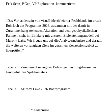
Erik Sehn, P.Geo, VP Exploration, kommentierte:
„Das Vorhandensein von visuell identifizierter Pechblende im ersten
Bohrloch des Programms 2026, zusammen mit der damit in
Zusammenhang stehenden Alteration und dem geophysikalischen
Rahmen, steht im Einklang mit unserem Zielerstellungsmodell bei
Murphy Lake. Wir freuen uns auf die Analyseergebnisse und darauf,
die weiteren vorrangigen Ziele im gesamten Konzessionsgebiet zu
überprüfen.“
Tabelle 1. Zusammenfassung der Bohrungen und Ergebnisse des
handgeführten Spektrometers
Tabelle 1. Murphy Lake 2026 Bohrprogramm.
* Ergebnisse