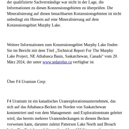
der qualifizierte Sachverständige war nicht in der Lage, die
Informationen zu diesen Konzessionsgebieten zu überprüfen. Die
Mineralisierung auf diesen benachbarten Konzessionsgebieten ist nicht
unbedingt ein Hinweis auf eine Mineralisierung auf dem
Konzessionsgebiet Murphy Lake.
Weitere Informationen zum Konzessionsgebiet Murphy Lake finden
Sie im Bericht mit dem Titel „Technical Report For The Murphy
Lake Project, NE Athabasca Basin, Saskatchewan, Canada“ vom 20.
März 2024, der unter
www.sedarplus.ca
verfügbar ist.
Über F4 Uranium Corp:
F4 Uranium ist ein kanadisches Uranexplorationsunternehmen, das
sich auf das Athabasca-Becken im Norden von Saskatchewan
konzentriert und von dem Management- und Explorationsteam geleitet
wird, das bereits mehrere Uranentdeckungen in diesem Becken
vorweisen kann, darunter zuletzt Patterson Lake North und Broach