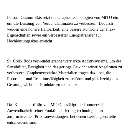
Folsom Custom Skis setzt die Graphentechnologien von MITO ein,
um die Leistung von Verbundlaminaten zu verbessern. Dadurch
werden eine höhere Haltbarkeit, eine bessere Kontrolle der Flex-
Eigenschaften sowie ein verbesserter Energietransfer für
Hochleistungsskier erreicht.
St. Croix Rods verwendet graphenverstärkte Additivsysteme, um die
Sensibilität, Festigkeit und das geringe Gewicht seiner Angelruten zu
verbessern. Graphenverstärkte Materialien tragen dazu bei, die
Robustheit und Reaktionsfähigkeit zu erhöhen und gleichzeitig das
Gesamtgewicht der Produkte zu reduzieren.
Das Kundenportfolio von MITO bestätigt die kommerzielle
Anwendbarkeit seiner Funktionalisierungstechnologien in
anspruchsvollen Praxisanwendungen, bei denen Leistungsvorteile
entscheidend sind.