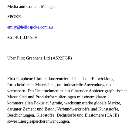
Media and Content Manager
SPOKE.
emily@hellospoke.com.au
+61 401 337 959
Über First Graphene Ltd (ASX:FGR)
First Graphene Limited konzentriert sich auf die Entwicklung
fortschrittlicher Materialien, um industrielle Anwendungen zu
verbessern. Das Unternehmen ist ein führender Anbieter graphitischer
Materialien und Produktformulierungen mit einem klaren
kommerziellen Fokus auf große, wachstumsstarke globale Märkte,
darunter Zement und Beton, Verbundwerkstoffe und Kunststoffe,
Beschichtungen, Klebstoffe, Dichtstoffe und Elastomere (CASE)
sowie Energiespeicheranwendungen.