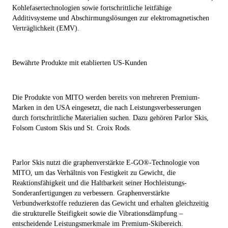
Kohlefasertechnologien sowie fortschrittliche leitfähige
Additivsysteme und Abschirmungslösungen zur elektromagnetischen
Verträglichkeit (EMV).
Bewährte Produkte mit etablierten US-Kunden
Die Produkte von MITO werden bereits von mehreren Premium-
Marken in den USA eingesetzt, die nach Leistungsverbesserungen
durch fortschrittliche Materialien suchen. Dazu gehören Parlor Skis,
Folsom Custom Skis und St. Croix Rods.
Parlor Skis nutzt die graphenverstärkte E-GO®-Technologie von
MITO, um das Verhältnis von Festigkeit zu Gewicht, die
Reaktionsfähigkeit und die Haltbarkeit seiner Hochleistungs-
Sonderanfertigungen zu verbessern. Graphenverstärkte
Verbundwerkstoffe reduzieren das Gewicht und erhalten gleichzeitig
die strukturelle Steifigkeit sowie die Vibrationsdämpfung –
entscheidende Leistungsmerkmale im Premium-Skibereich.