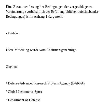
Eine Zusammenfassung der Bedingungen der vorgeschlagenen
Vereinbarung (vorbehaltlich der Erfüllung üblicher aufschiebender
Bedingungen) ist in Anhang 1 dargestellt.
- Ende –
Diese Mitteilung wurde vom Chairman genehmigt.
Quellen
¹ Defense Advanced Research Projects Agency (DARPA)
² Global Institute of Sport
³ Department of Defense