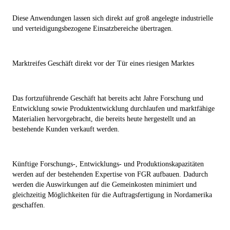
Diese Anwendungen lassen sich direkt auf groß angelegte industrielle
und verteidigungsbezogene Einsatzbereiche übertragen.
Marktreifes Geschäft direkt vor der Tür eines riesigen Marktes
Das fortzuführende Geschäft hat bereits acht Jahre Forschung und
Entwicklung sowie Produktentwicklung durchlaufen und marktfähige
Materialien hervorgebracht, die bereits heute hergestellt und an
bestehende Kunden verkauft werden.
Künftige Forschungs-, Entwicklungs- und Produktionskapazitäten
werden auf der bestehenden Expertise von FGR aufbauen. Dadurch
werden die Auswirkungen auf die Gemeinkosten minimiert und
gleichzeitig Möglichkeiten für die Auftragsfertigung in Nordamerika
geschaffen.