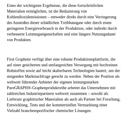
Eines der wichtigsten Ergebnisse, die diese fortschrittlichen
Materialien ermöglichen, ist die Reduzierung von
Kohlendioxidemissionen – entweder direkt durch eine Verringerung
des Ausstoßes dieser schädlichen Treibhausgase oder durch einen
geringeren Energieverbrauch in der Produktion, oder indirekt durch
verbesserte Leistungseigenschaften und eine längere Nutzungsdauer
von Produkten.
First Graphene verfügt über eine robuste Produktionsplattform, die
auf einer gesicherten und umfangreichen Versorgung mit hochreinen
Rohstoffen sowie auf leicht skalierbaren Technologien basiert, um der
steigenden Marktnachfrage gerecht zu werden. Neben der Position als
weltweit führender Anbieter der eigenen leistungsstarken
PureGRAPH®-Graphenproduktreihe arbeitet das Unternehmen mit
zahlreichen Industriepartnern weltweit zusammen – sowohl als
Lieferant graphitischer Materialien als auch als Partner bei Forschung,
Entwicklung, Tests und der kommerziellen Vermarktung einer
Vielzahl branchenspezifischer chemischer Lösungen.