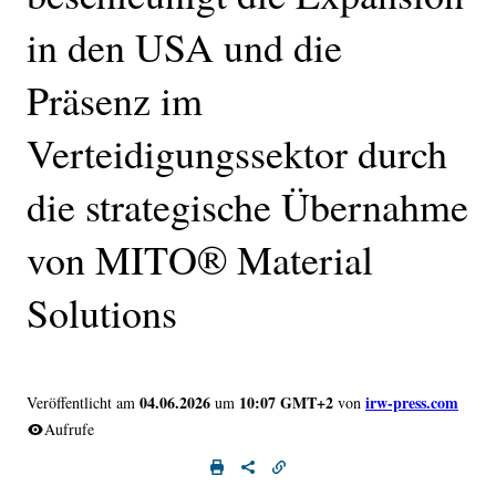
in den USA und die
Präsenz im
Verteidigungssektor durch
die strategische Übernahme
von MITO® Material
Solutions
04.06.2026
10:07 GMT+2
irw-press.com
Veröffentlicht am
um
von
Aufrufe