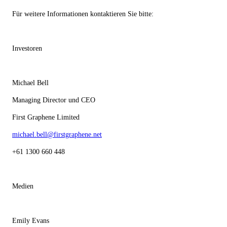
Für weitere Informationen kontaktieren Sie bitte:
Investoren
Michael Bell
Managing Director und CEO
First Graphene Limited
michael.bell@firstgraphene.net
+61 1300 660 448
Medien
Emily Evans