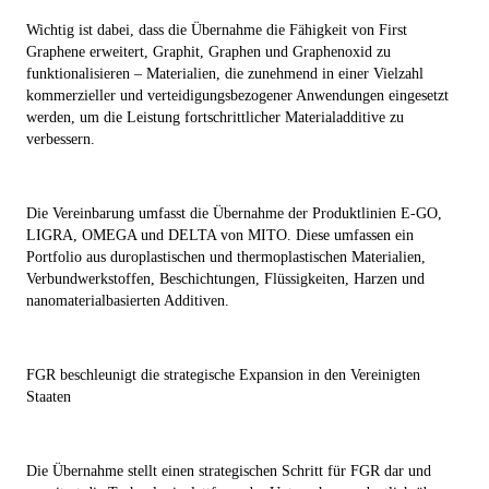
Wichtig ist dabei, dass die Übernahme die Fähigkeit von First
Graphene erweitert, Graphit, Graphen und Graphenoxid zu
funktionalisieren – Materialien, die zunehmend in einer Vielzahl
kommerzieller und verteidigungsbezogener Anwendungen eingesetzt
werden, um die Leistung fortschrittlicher Materialadditive zu
verbessern.
Die Vereinbarung umfasst die Übernahme der Produktlinien E-GO,
LIGRA, OMEGA und DELTA von MITO. Diese umfassen ein
Portfolio aus duroplastischen und thermoplastischen Materialien,
Verbundwerkstoffen, Beschichtungen, Flüssigkeiten, Harzen und
nanomaterialbasierten Additiven.
FGR beschleunigt die strategische Expansion in den Vereinigten
Staaten
Die Übernahme stellt einen strategischen Schritt für FGR dar und