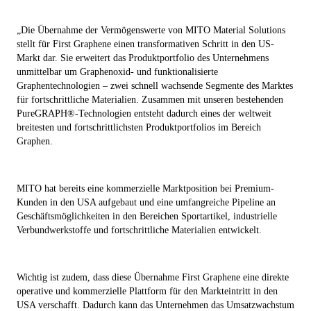
„
Die Übernahme der Vermögenswerte von MITO Material Solutions
stellt für First Graphene einen transformativen Schritt in den US-
Markt dar. Sie erweitert das Produktportfolio des Unternehmens
unmittelbar um Graphenoxid- und funktionalisierte
Graphentechnologien – zwei schnell wachsende Segmente des Marktes
für fortschrittliche Materialien. Zusammen mit unseren bestehenden
PureGRAPH®-Technologien entsteht dadurch eines der weltweit
breitesten und fortschrittlichsten Produktportfolios im Bereich
Graphen.
MITO hat bereits eine kommerzielle Marktposition bei Premium-
Kunden in den USA aufgebaut und eine umfangreiche Pipeline an
Geschäftsmöglichkeiten in den Bereichen Sportartikel, industrielle
Verbundwerkstoffe und fortschrittliche Materialien entwickelt.
Wichtig ist zudem, dass diese Übernahme First Graphene eine direkte
operative und kommerzielle Plattform für den Markteintritt in den
USA verschafft. Dadurch kann das Unternehmen das Umsatzwachstum