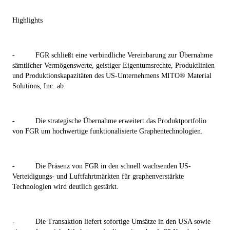
Highlights
-
FGR schließt eine verbindliche Vereinbarung zur Übernahme
sämtlicher Vermögenswerte, geistiger Eigentumsrechte, Produktlinien
und Produktionskapazitäten des US-Unternehmens MITO® Material
Solutions, Inc. ab.
-
Die strategische Übernahme erweitert das Produktportfolio
von FGR um hochwertige funktionalisierte Graphentechnologien.
-
Die Präsenz von FGR in den schnell wachsenden US-
Verteidigungs- und Luftfahrtmärkten für graphenverstärkte
Technologien wird deutlich gestärkt.
-
Die Transaktion liefert sofortige Umsätze in den USA sowie