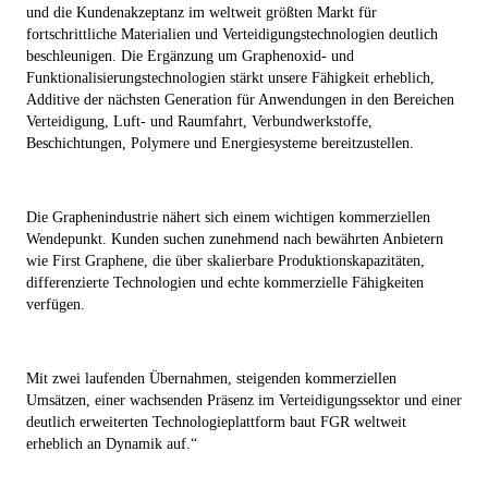
und die Kundenakzeptanz im weltweit größten Markt für
fortschrittliche Materialien und Verteidigungstechnologien deutlich
beschleunigen. Die Ergänzung um Graphenoxid- und
Funktionalisierungstechnologien stärkt unsere Fähigkeit erheblich,
Additive der nächsten Generation für Anwendungen in den Bereichen
Verteidigung, Luft- und Raumfahrt, Verbundwerkstoffe,
Beschichtungen, Polymere und Energiesysteme bereitzustellen.
Die Graphenindustrie nähert sich einem wichtigen kommerziellen
Wendepunkt. Kunden suchen zunehmend nach bewährten Anbietern
wie First Graphene, die über skalierbare Produktionskapazitäten,
differenzierte Technologien und echte kommerzielle Fähigkeiten
verfügen.
Mit zwei laufenden Übernahmen, steigenden kommerziellen
Umsätzen, einer wachsenden Präsenz im Verteidigungssektor und einer
deutlich erweiterten Technologieplattform baut FGR weltweit
erheblich an Dynamik auf.“