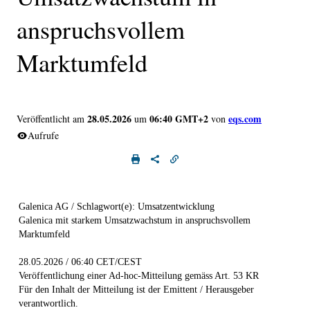
anspruchsvollem
Marktumfeld
28.05.2026
06:40 GMT+2
eqs.com
Veröffentlicht am
um
von
Aufrufe
Galenica AG / Schlagwort(e): Umsatzentwicklung
Galenica mit starkem Umsatzwachstum in anspruchsvollem
Marktumfeld
28.05.2026 / 06:40 CET/CEST
Veröffentlichung einer Ad-hoc-Mitteilung gemäss Art. 53 KR
Für den Inhalt der Mitteilung ist der Emittent / Herausgeber
verantwortlich.