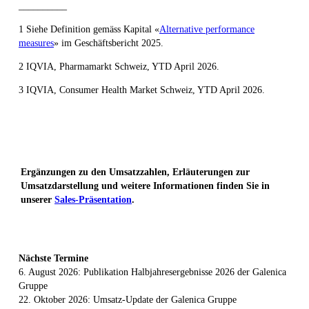
__________
1 Siehe Definition gemäss Kapital «
Alternative performance
measures
» im Geschäftsbericht 2025.
2 IQVIA, Pharmamarkt Schweiz, YTD April 2026.
3 IQVIA, Consumer Health Market Schweiz, YTD April 2026.
Ergänzungen zu den Umsatzzahlen, Erläuterungen zur
Umsatzdarstellung und weitere Informationen finden Sie in
unserer
Sales-Präsentation
.
Nächste Termine
6. August 2026: Publikation Halbjahresergebnisse 2026 der Galenica
Gruppe
22. Oktober 2026: Umsatz-Update der Galenica Gruppe