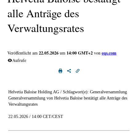
alle Anträge des
Verwaltungsrates
22.05.2026
14:00 GMT+2
eqs.com
Veröffentlicht am
um
von
Aufrufe
Helvetia Baloise Holding AG / Schlagwort(e): Generalversammlung
Generalversammlung von Helvetia Baloise bestätigt alle Anträge des
Verwaltungsrates
22.05.2026 / 14:00 CET/CEST