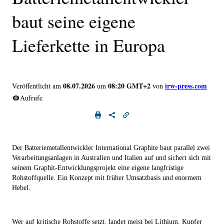
baut seine eigene
Lieferkette in Europa
08.07.2026
08:20 GMT+2
irw-press.com
Veröffentlicht am
um
von
Aufrufe
Der Batteriemetallentwickler International Graphite baut parallel zwei
Verarbeitungsanlagen in Australien und Italien auf und sichert sich mit
seinem Graphit-Entwicklungsprojekt eine eigene langfristige
Rohstoffquelle. Ein Konzept mit früher Umsatzbasis und enormem
Hebel.
Wer auf kritische Rohstoffe setzt, landet meist bei Lithium, Kupfer