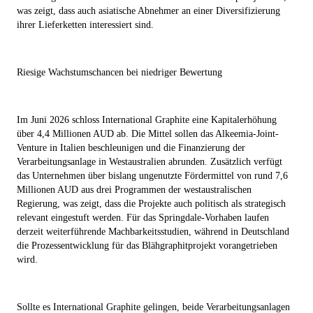
was zeigt, dass auch asiatische Abnehmer an einer Diversifizierung
ihrer Lieferketten interessiert sind.
Riesige Wachstumschancen bei niedriger Bewertung
Im Juni 2026 schloss International Graphite eine Kapitalerhöhung
über 4,4 Millionen AUD ab. Die Mittel sollen das Alkeemia-Joint-
Venture in Italien beschleunigen und die Finanzierung der
Verarbeitungsanlage in Westaustralien abrunden. Zusätzlich verfügt
das Unternehmen über bislang ungenutzte Fördermittel von rund 7,6
Millionen AUD aus drei Programmen der westaustralischen
Regierung, was zeigt, dass die Projekte auch politisch als strategisch
relevant eingestuft werden. Für das Springdale-Vorhaben laufen
derzeit weiterführende Machbarkeitsstudien, während in Deutschland
die Prozessentwicklung für das Blähgraphitprojekt vorangetrieben
wird.
Sollte es International Graphite gelingen, beide Verarbeitungsanlagen