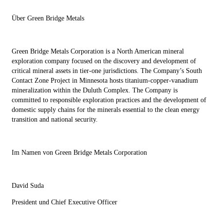
Über Green Bridge Metals
Green Bridge Metals Corporation is a North American mineral
exploration company focused on the discovery and development of
critical mineral assets in tier-one jurisdictions. The Company’s South
Contact Zone Project in Minnesota hosts titanium-copper-vanadium
mineralization within the Duluth Complex. The Company is
committed to responsible exploration practices and the development of
domestic supply chains for the minerals essential to the clean energy
transition and national security.
Im Namen von Green Bridge Metals Corporation
David Suda
President und Chief Executive Officer