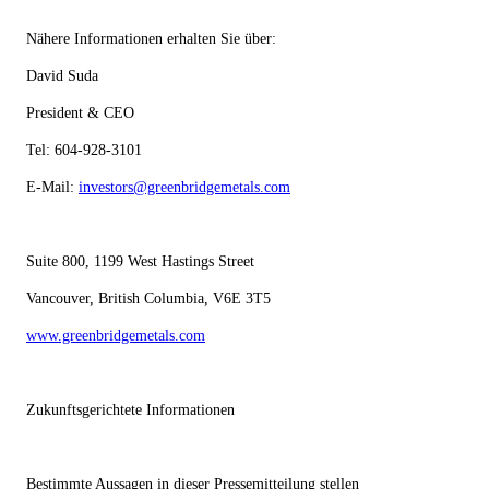
Nähere Informationen erhalten Sie über:
David Suda
President & CEO
Tel: 604-928-3101
E-Mail:
investors@greenbridgemetals.com
Suite 800, 1199 West Hastings Street
Vancouver, British Columbia, V6E 3T5
www.greenbridgemetals.com
Zukunftsgerichtete Informationen
Bestimmte Aussagen in dieser Pressemitteilung stellen