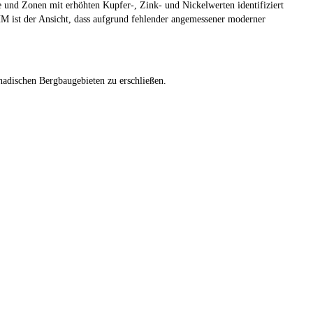
und Zonen mit erhöhten Kupfer-, Zink- und Nickelwerten identifiziert
M ist der Ansicht, dass aufgrund fehlender angemessener moderner
nadischen Bergbaugebieten zu erschließen.