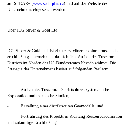
auf SEDAR+ (
www.sedarplus.ca
) und auf der Website des
Unternehmens eingesehen werden.
Über ICG Silver & Gold Ltd.
ICG Silver & Gold Ltd. ist ein neues Mineralexplorations- und -
erschließungsunternehmen, das sich dem Ausbau des Tuscarora
Districts im Norden des US-Bundesstaates Nevada widmet. Die
Strategie des Unternehmens basiert auf folgenden Pfeilern:
-
Ausbau des Tuscarora Districts durch systematische
Exploration und technische Studien;
-
Erstellung eines distriktweiten Geomodells; und
-
Fortführung des Projekts in Richtung Ressourcendefinition
und zukünftige Erschließung.