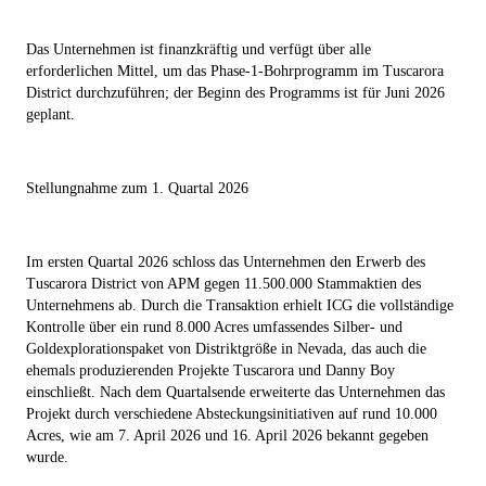
Das Unternehmen ist finanzkräftig und verfügt über alle
erforderlichen Mittel, um das Phase-1-Bohrprogramm im Tuscarora
District durchzuführen; der Beginn des Programms ist für Juni 2026
geplant.
Stellungnahme zum 1. Quartal 2026
Im ersten Quartal 2026 schloss das Unternehmen den Erwerb des
Tuscarora District von APM gegen 11.500.000 Stammaktien des
Unternehmens ab. Durch die Transaktion erhielt ICG die vollständige
Kontrolle über ein rund 8.000 Acres umfassendes Silber- und
Goldexplorationspaket von Distriktgröße in Nevada, das auch die
ehemals produzierenden Projekte Tuscarora und Danny Boy
einschließt. Nach dem Quartalsende erweiterte das Unternehmen das
Projekt durch verschiedene Absteckungsinitiativen auf rund 10.000
Acres, wie am 7. April 2026 und 16. April 2026 bekannt gegeben
wurde.