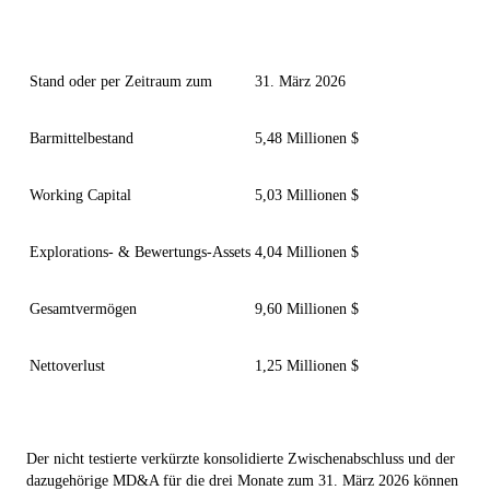
Stand oder per Zeitraum zum
31. März 2026
Barmittelbestand
5,48 Millionen $
Working Capital
5,03 Millionen $
Explorations- & Bewertungs-Assets
4,04 Millionen $
Gesamtvermögen
9,60 Millionen $
Nettoverlust
1,25 Millionen $
Der nicht testierte verkürzte konsolidierte Zwischenabschluss und der
dazugehörige MD&A für die drei Monate zum 31. März 2026 können