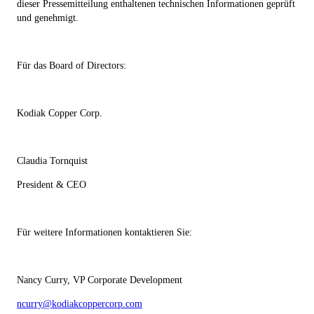
dieser Pressemitteilung enthaltenen technischen Informationen geprüft
und genehmigt.
Für das Board of Directors:
Kodiak Copper Corp.
Claudia Tornquist
President & CEO
Für weitere Informationen kontaktieren Sie:
Nancy Curry, VP Corporate Development
ncurry@kodiakcoppercorp.com