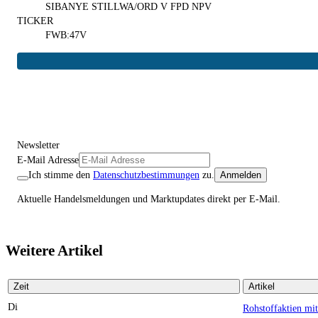
SIBANYE STILLWA/ORD V FPD NPV
TICKER
FWB:47V
Newsletter
E-Mail Adresse
Ich stimme den
Datenschutzbestimmungen
zu.
Anmelden
Aktuelle Handelsmeldungen und Marktupdates direkt per E-Mail.
Weitere Artikel
Zeit
Artikel
Di