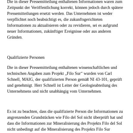
Die in dieser Pressemitteilung enthaltenen Informationen waren zum
Zeitpunkt der Veröffentlichung korrekt, können jedoch durch spätere
Pressemitteilungen ersetzt werden. Das Unternehmen ist weder
verpflichtet noch beabsichtigt es, die zukunftsgerichteten
Informationen zu aktualisieren oder zu revidieren, sei es aufgrund
neuer Informationen, zukünftiger Ereignisse oder aus anderen
Gründen.
Qualifizierte Personen
Die in dieser Pressemitteilung enthaltenen wissenschaftlichen und
technischen Angaben zum Projekt „Filo Sur“ wurden von Carl
Schnell, MAIG, der qualifizierten Person gemäß NI 43-101, geprüft
und genehmigt. Herr Schnell ist Leiter der Geologieabteilung des
Unternehmens und nicht unabhängig vom Unternehmen.
Es ist zu beachten, dass die qualifizierte Person die Informationen zu
angrenzenden Grundstücken wie Filo del Sol nicht überprüft hat und
dass die Informationen zur Mineralisierung des Projekts Filo del Sol
nicht unbedingt auf die Mineralisierung des Projekts Filo Sur