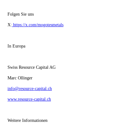
Folgen Sie uns
X:
https://x.com/mogotesmetals
In Europa
Swiss Resource Capital AG
Marc Ollinger
info@resource-capital.ch
www.resource-capital.ch
Weitere Informationen