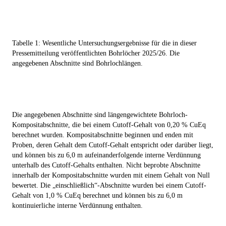
Tabelle 1: Wesentliche Untersuchungsergebnisse für die in dieser
Pressemitteilung veröffentlichten Bohrlöcher 2025/26. Die
angegebenen Abschnitte sind Bohrlochlängen.
Die angegebenen Abschnitte sind längengewichtete Bohrloch-
Kompositabschnitte, die bei einem Cutoff-Gehalt von 0,20 % CuEq
berechnet wurden. Kompositabschnitte beginnen und enden mit
Proben, deren Gehalt dem Cutoff-Gehalt entspricht oder darüber liegt,
und können bis zu 6,0 m aufeinanderfolgende interne Verdünnung
unterhalb des Cutoff-Gehalts enthalten. Nicht beprobte Abschnitte
innerhalb der Kompositabschnitte wurden mit einem Gehalt von Null
bewertet. Die „einschließlich“-Abschnitte wurden bei einem Cutoff-
Gehalt von 1,0 % CuEq berechnet und können bis zu 6,0 m
kontinuierliche interne Verdünnung enthalten.