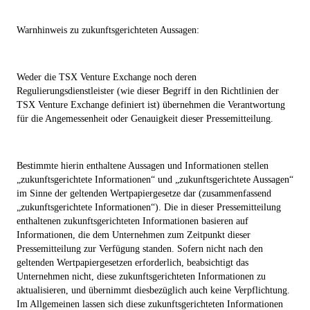
Warnhinweis zu zukunftsgerichteten Aussagen:
Weder die TSX Venture Exchange noch deren
Regulierungsdienstleister (wie dieser Begriff in den Richtlinien der
TSX Venture Exchange definiert ist) übernehmen die Verantwortung
für die Angemessenheit oder Genauigkeit dieser Pressemitteilung.
Bestimmte hierin enthaltene Aussagen und Informationen stellen
„zukunftsgerichtete Informationen“ und „zukunftsgerichtete Aussagen“
im Sinne der geltenden Wertpapiergesetze dar (zusammenfassend
„zukunftsgerichtete Informationen“). Die in dieser Pressemitteilung
enthaltenen zukunftsgerichteten Informationen basieren auf
Informationen, die dem Unternehmen zum Zeitpunkt dieser
Pressemitteilung zur Verfügung standen. Sofern nicht nach den
geltenden Wertpapiergesetzen erforderlich, beabsichtigt das
Unternehmen nicht, diese zukunftsgerichteten Informationen zu
aktualisieren, und übernimmt diesbezüglich auch keine Verpflichtung.
Im Allgemeinen lassen sich diese zukunftsgerichteten Informationen