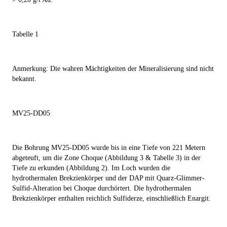
Tabelle 1
Anmerkung: Die wahren Mächtigkeiten der Mineralisierung sind nicht
bekannt.
MV25-DD05
Die Bohrung MV25-DD05 wurde bis in eine Tiefe von 221 Metern
abgeteuft, um die Zone Choque (Abbildung 3 & Tabelle 3) in der
Tiefe zu erkunden (Abbildung 2). Im Loch wurden die
hydrothermalen Brekzienkörper und der DAP mit Quarz-Glimmer-
Sulfid-Alteration bei Choque durchörtert. Die hydrothermalen
Brekzienkörper enthalten reichlich Sulfiderze, einschließlich Enargit.