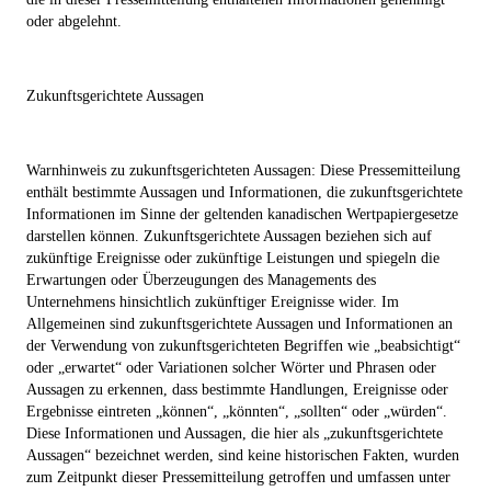
oder abgelehnt.
Zukunftsgerichtete Aussagen
Warnhinweis zu zukunftsgerichteten Aussagen: Diese Pressemitteilung
enthält bestimmte Aussagen und Informationen, die zukunftsgerichtete
Informationen im Sinne der geltenden kanadischen Wertpapiergesetze
darstellen können. Zukunftsgerichtete Aussagen beziehen sich auf
zukünftige Ereignisse oder zukünftige Leistungen und spiegeln die
Erwartungen oder Überzeugungen des Managements des
Unternehmens hinsichtlich zukünftiger Ereignisse wider. Im
Allgemeinen sind zukunftsgerichtete Aussagen und Informationen an
der Verwendung von zukunftsgerichteten Begriffen wie „beabsichtigt“
oder „erwartet“ oder Variationen solcher Wörter und Phrasen oder
Aussagen zu erkennen, dass bestimmte Handlungen, Ereignisse oder
Ergebnisse eintreten „können“, „könnten“, „sollten“ oder „würden“.
Diese Informationen und Aussagen, die hier als „zukunftsgerichtete
Aussagen“ bezeichnet werden, sind keine historischen Fakten, wurden
zum Zeitpunkt dieser Pressemitteilung getroffen und umfassen unter