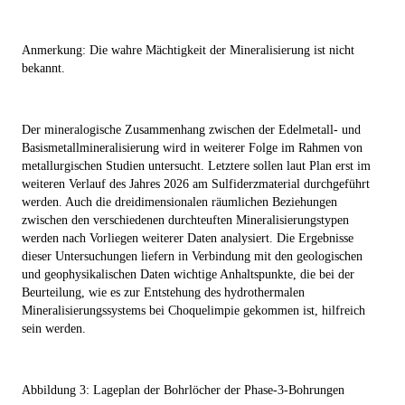
Anmerkung: Die wahre Mächtigkeit der Mineralisierung ist nicht
bekannt.
Der mineralogische Zusammenhang zwischen der Edelmetall- und
Basismetallmineralisierung wird in weiterer Folge im Rahmen von
metallurgischen Studien untersucht. Letztere sollen laut Plan erst im
weiteren Verlauf des Jahres 2026 am Sulfiderzmaterial durchgeführt
werden. Auch die dreidimensionalen räumlichen Beziehungen
zwischen den verschiedenen durchteuften Mineralisierungstypen
werden nach Vorliegen weiterer Daten analysiert. Die Ergebnisse
dieser Untersuchungen liefern in Verbindung mit den geologischen
und geophysikalischen Daten wichtige Anhaltspunkte, die bei der
Beurteilung, wie es zur Entstehung des hydrothermalen
Mineralisierungssystems bei Choquelimpie gekommen ist, hilfreich
sein werden.
Abbildung 3: Lageplan der Bohrlöcher der Phase-3-Bohrungen