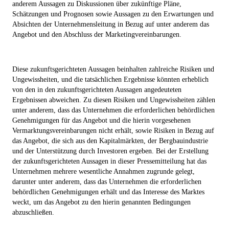
anderem Aussagen zu Diskussionen über zukünftige Pläne,
Schätzungen und Prognosen sowie Aussagen zu den Erwartungen und
Absichten der Unternehmensleitung in Bezug auf unter anderem das
Angebot und den Abschluss der Marketingvereinbarungen.
Diese zukunftsgerichteten Aussagen beinhalten zahlreiche Risiken und
Ungewissheiten, und die tatsächlichen Ergebnisse könnten erheblich
von den in den zukunftsgerichteten Aussagen angedeuteten
Ergebnissen abweichen. Zu diesen Risiken und Ungewissheiten zählen
unter anderem, dass das Unternehmen die erforderlichen behördlichen
Genehmigungen für das Angebot und die hierin vorgesehenen
Vermarktungsvereinbarungen nicht erhält, sowie Risiken in Bezug auf
das Angebot, die sich aus den Kapitalmärkten, der Bergbauindustrie
und der Unterstützung durch Investoren ergeben. Bei der Erstellung
der zukunftsgerichteten Aussagen in dieser Pressemitteilung hat das
Unternehmen mehrere wesentliche Annahmen zugrunde gelegt,
darunter unter anderem, dass das Unternehmen die erforderlichen
behördlichen Genehmigungen erhält und das Interesse des Marktes
weckt, um das Angebot zu den hierin genannten Bedingungen
abzuschließen.