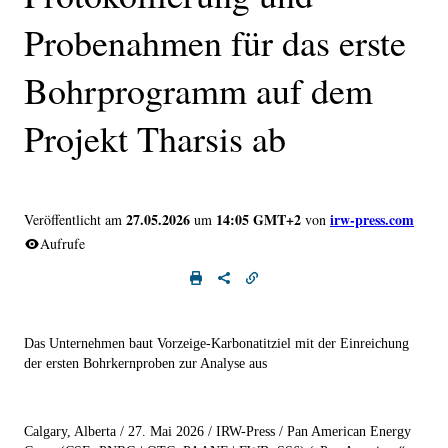
Probenahmen für das erste
Bohrprogramm auf dem
Projekt Tharsis ab
27.05.2026
14:05 GMT+2
irw-press.com
Veröffentlicht am
um
von
Aufrufe
Das Unternehmen baut Vorzeige-Karbonatitziel mit der Einreichung
der ersten Bohrkernproben zur Analyse aus
Calgary, Alberta
/ 27. Mai 2026 / IRW-Press /
Pan American Energy