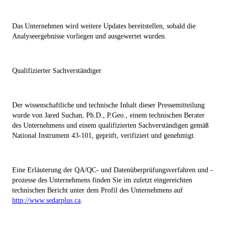
Das Unternehmen wird weitere Updates bereitstellen, sobald die
Analyseergebnisse vorliegen und ausgewertet wurden.
Qualifizierter Sachverständiger
Der wissenschaftliche und technische Inhalt dieser Pressemitteilung
wurde von Jared Suchan, Ph.D., P.Geo., einem technischen Berater
des Unternehmens und einem qualifizierten Sachverständigen gemäß
National Instrument 43-101, geprüft, verifiziert und genehmigt.
Eine Erläuterung der QA/QC- und Datenüberprüfungsverfahren und -
prozesse des Unternehmens finden Sie im zuletzt eingereichten
technischen Bericht unter dem Profil des Unternehmens auf
http://www.sedarplus.ca
.