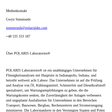
Medienkontakt
Gwyn Simmonds
gsimmonds@polarislabs.com
+48 535 333 187
Über POLARIS Laboratories®
POLARIS Laboratories® ist ein unabhängiges Unternehmen für
Flüssigkeitsanalysen mit Hauptsitz in Indianapolis, Indiana, und
betreibt weltweit acht Labore. Das Unternehmen ist auf die Prüfung
und Analyse von Öl, Kühlungsmittel, Schmierfett und Dieselkraftstoff
spezialisiert, um Wartungsempfehlungen zu geben, die die
Wartungskosten senken, die Zuverlässigkeit der Anlagen verbessern
und ungeplante Ausfallzeiten für Unternehmen in den Bereichen
Transport, Bauwesen, Bergbau, Rechenzentren und Stromerzeugung
minimieren. Die Laborstandorte in den Vereinigten Staaten und Polen