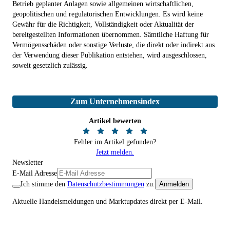
Betrieb geplanter Anlagen sowie allgemeinen wirtschaftlichen,
geopolitischen und regulatorischen Entwicklungen. Es wird keine
Gewähr für die Richtigkeit, Vollständigkeit oder Aktualität der
bereitgestellten Informationen übernommen. Sämtliche Haftung für
Vermögensschäden oder sonstige Verluste, die direkt oder indirekt aus
der Verwendung dieser Publikation entstehen, wird ausgeschlossen,
soweit gesetzlich zulässig.
Zum Unternehmensindex
Artikel bewerten
Fehler im Artikel gefunden?
Jetzt melden.
Newsletter
E-Mail Adresse
Ich stimme den
Datenschutzbestimmungen
zu.
Anmelden
Aktuelle Handelsmeldungen und Marktupdates direkt per E-Mail.