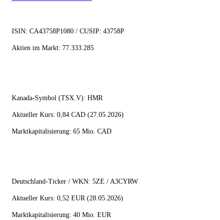
ISIN: CA43758P1080 / CUSIP: 43758P
Aktien im Markt: 77.333.285
Kanada-Symbol (TSX.V): HMR
Aktueller Kurs: 0,84 CAD (27.05.2026)
Marktkapitalisierung: 65 Mio. CAD
Deutschland-Ticker / WKN: 5ZE / A3CYRW
Aktueller Kurs: 0,52 EUR (28.05.2026)
Marktkapitalisierung: 40 Mio. EUR