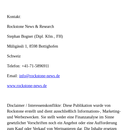
Kontakt:
Rockstone News & Research
Stephan Bogner (Dipl. Kfm., FH)
Müligässli 1, 8598 Bottighofen
Schweiz
Telefon: +41-71-5896911
Email:
info@rockstone-news.de
www.rockstone-news.de
Disclaimer / Interessenskonflikte:
Diese Publikation wurde von
Rockstone erstellt und dient ausschließlich Informations-, Marketing-
und Werbezwecken. Sie stellt weder eine Finanzanalyse im Sinne
gesetzlicher Vorschriften noch ein Angebot oder eine Aufforderung
zum Kauf oder Verkauf von Wertpapieren dar. Die Inhalte ersetzen