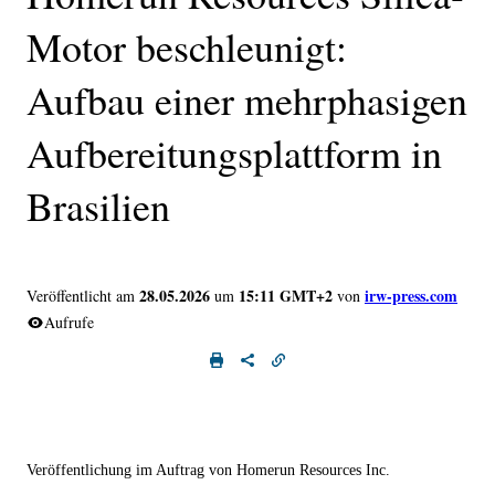
Motor beschleunigt:
Aufbau einer mehrphasigen
Aufbereitungsplattform in
Brasilien
28.05.2026
15:11 GMT+2
irw-press.com
Veröffentlicht am
um
von
Aufrufe
Veröffentlichung im Auftrag von Homerun Resources Inc.