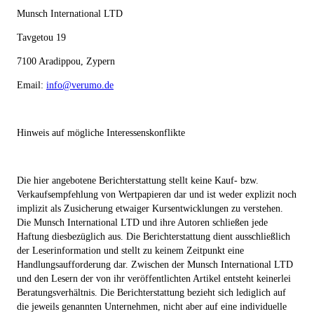
Munsch International LTD
Tavgetou 19
7100 Aradippou, Zypern
Email:
info@verumo.de
Hinweis auf mögliche Interessenskonflikte
Die hier angebotene Berichterstattung stellt keine Kauf- bzw.
Verkaufsempfehlung von Wertpapieren dar und ist weder explizit noch
implizit als Zusicherung etwaiger Kursentwicklungen zu verstehen.
Die Munsch International LTD und ihre Autoren schließen jede
Haftung diesbezüglich aus. Die Berichterstattung dient ausschließlich
der Leserinformation und stellt zu keinem Zeitpunkt eine
Handlungsaufforderung dar. Zwischen der Munsch International LTD
und den Lesern der von ihr veröffentlichten Artikel entsteht keinerlei
Beratungsverhältnis. Die Berichterstattung bezieht sich lediglich auf
die jeweils genannten Unternehmen, nicht aber auf eine individuelle