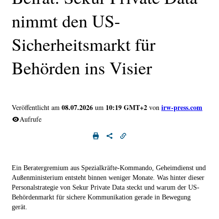
nimmt den US-
Sicherheitsmarkt für
Behörden ins Visier
08.07.2026
10:19 GMT+2
irw-press.com
Veröffentlicht am
um
von
Aufrufe
Ein Beratergremium aus Spezialkräfte-Kommando, Geheimdienst und
Außenministerium entsteht binnen weniger Monate. Was hinter dieser
Personalstrategie von Sekur Private Data steckt und warum der US-
Behördenmarkt für sichere Kommunikation gerade in Bewegung
gerät.