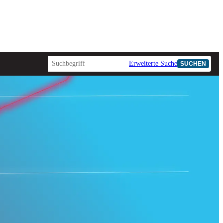
Erweiterte Suche
SUCHEN