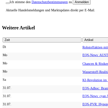
Ich stimme den
Datenschutzbestimmungen
zu.
Anmelden
Aktuelle Handelsmeldungen und Marktupdates direkt per E-Mail.
Weitere Artikel
Zeit
Artikel
Di
Mo
Mo
Mo
Sa
31.07.
31.07.
31.07.