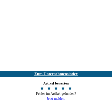
Zum Unternehmensindex
Artikel bewerten
Fehler im Artikel gefunden?
Jetzt melden.