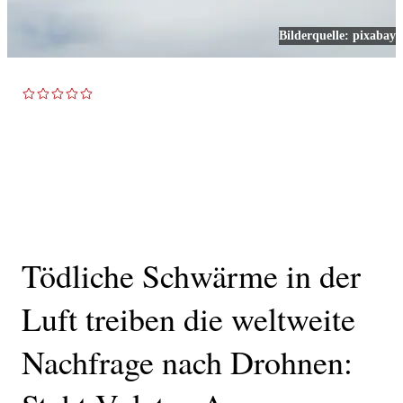
Bilderquelle:
pixabay
TOP NEWS
Tödliche Schwärme in der
Luft treiben die weltweite
Nachfrage nach Drohnen: