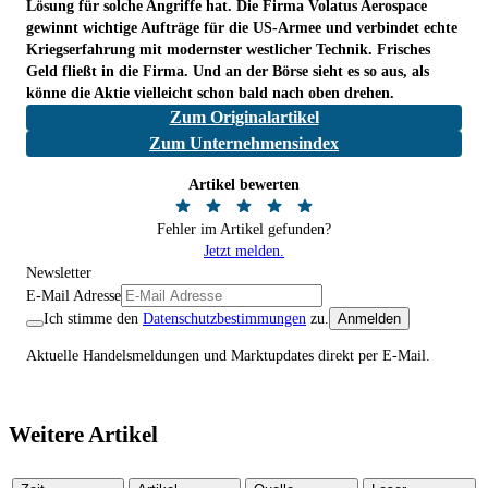
Lösung für solche Angriffe hat. Die Firma Volatus Aerospace
gewinnt wichtige Aufträge für die US-Armee und verbindet echte
Kriegserfahrung mit modernster westlicher Technik. Frisches
Geld fließt in die Firma. Und an der Börse sieht es so aus, als
könne die Aktie vielleicht schon bald nach oben drehen.
Zum Originalartikel
Zum Unternehmensindex
Artikel bewerten
Fehler im Artikel gefunden?
Jetzt melden.
Newsletter
E-Mail Adresse
Ich stimme den
Datenschutzbestimmungen
zu.
Anmelden
Aktuelle Handelsmeldungen und Marktupdates direkt per E-Mail.
Weitere Artikel