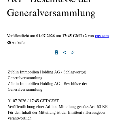
Generalversammlung
01.07.2026
17:45 GMT+2
eqs.com
Veröffentlicht am
um
von
Aufrufe
Züblin Immobilien Holding AG / Schlagwort(e):
Generalversammlung
Züblin Immobilien Holding AG - Beschlüsse der
Generalversammlung
01.07.2026 / 17:45 CET/CEST
Veröffentlichung einer Ad-hoc-Mitteilung gemäss Art. 53 KR
Für den Inhalt der Mitteilung ist der Emittent / Herausgeber
verantwortlich.