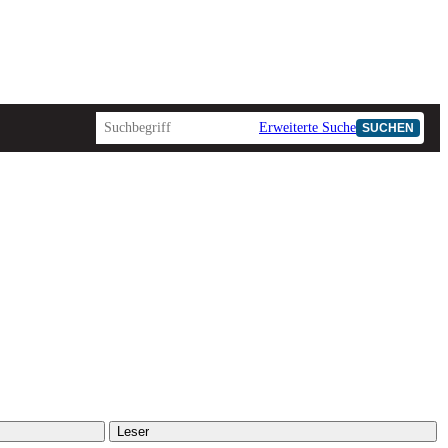
Erweiterte Suche
SUCHEN
Leser