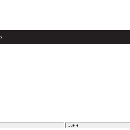
ex
Quelle