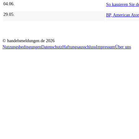
04.06.
29.05.
© handelsmeldungen.de
2026
Nutzungsbedingungen
Datenschutz
Haftungsausschluss
Impressum
Über uns