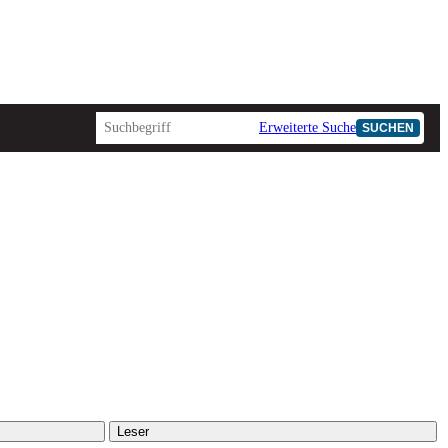
Erweiterte Suche
SUCHEN
Leser