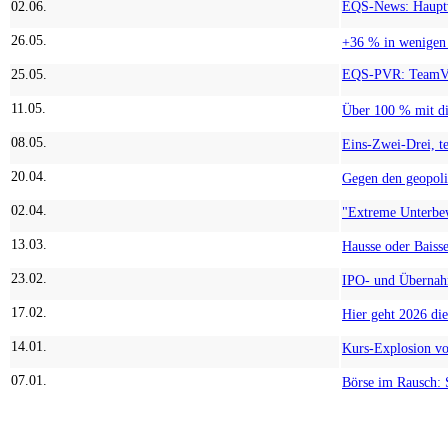
02.06.
26.05.
25.05.
11.05.
08.05.
20.04.
02.04.
13.03.
23.02.
17.02.
14.01.
07.01.