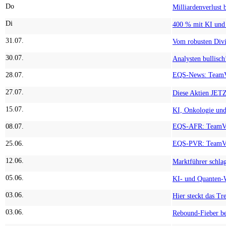
Do
Di
31.07.
30.07.
28.07.
27.07.
15.07.
08.07.
25.06.
12.06.
05.06.
03.06.
03.06.