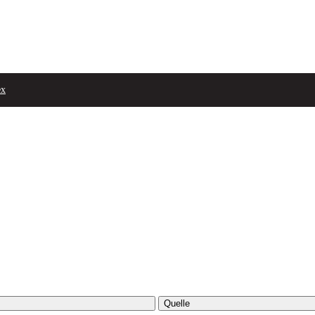
ex
Quelle