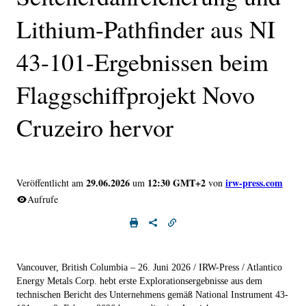
Lithium-Pathfinder aus NI
43-101-Ergebnissen beim
Flaggschiffprojekt Novo
Cruzeiro hervor
29.06.2026
12:30 GMT+2
irw-press.com
Veröffentlicht am
um
von
Aufrufe
Vancouver, British Columbia – 26. Juni 2026 / IRW-Press / Atlantico
Energy Metals Corp. hebt erste Explorationsergebnisse aus dem
technischen Bericht des Unternehmens gemäß National Instrument 43-