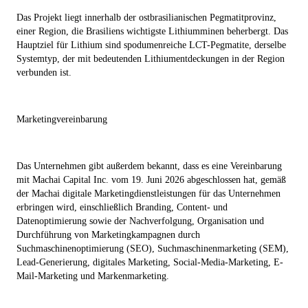
Das Projekt liegt innerhalb der ostbrasilianischen Pegmatitprovinz,
einer Region, die Brasiliens wichtigste Lithiumminen beherbergt. Das
Hauptziel für Lithium sind spodumenreiche LCT-Pegmatite, derselbe
Systemtyp, der mit bedeutenden Lithiumentdeckungen in der Region
verbunden ist.
Marketingvereinbarung
Das Unternehmen gibt außerdem bekannt, dass es eine Vereinbarung
mit Machai Capital Inc. vom 19. Juni 2026 abgeschlossen hat, gemäß
der Machai digitale Marketingdienstleistungen für das Unternehmen
erbringen wird, einschließlich Branding, Content- und
Datenoptimierung sowie der Nachverfolgung, Organisation und
Durchführung von Marketingkampagnen durch
Suchmaschinenoptimierung (SEO), Suchmaschinenmarketing (SEM),
Lead-Generierung, digitales Marketing, Social-Media-Marketing, E-
Mail-Marketing und Markenmarketing.