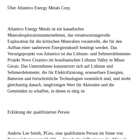
Über Atlantico Energy Metals Corp.
Atlantico Energy Metals ist ein kanadisches
Mineralexplorationsunternehmen, das verantwortungsvolle
Exploration für die kritischen Mineralien vorantreibt, die für den
Aufbau einer saubereren Energiezukunft benötigt werden. Das
Vorzeigeprojekt von Atlantico ist das Lithium- und Seltenerdelemente-
Projekt Novo Cruzeiro im brasilianischen Lithium Valley in Minas
Gerais. Das Unternehmen konzentriert sich auf Lithium und
Seltenerdelemente, die für Elektrifizierung, erneuerbare Energien,
Batterien und fortschrittliche Technologien wesentlich sind, und strebt
gleichzeitig danach, langfristigen Wert für Aktionäre und die
Gemeinden zu schaffen, in denen es tätig ist.
Erklärung der qualifizierten Person
Andrew Lee Smith, PGeo, eine qualifizierte Person im Sinne von