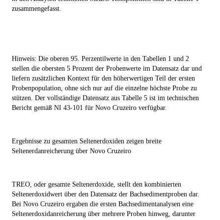
zusammengefasst.
Hinweis: Die oberen 95. Perzentilwerte in den Tabellen 1 und 2
stellen die obersten 5 Prozent der Probenwerte im Datensatz dar und
liefern zusätzlichen Kontext für den höherwertigen Teil der ersten
Probenpopulation, ohne sich nur auf die einzelne höchste Probe zu
stützen. Der vollständige Datensatz aus Tabelle 5 ist im technischen
Bericht gemäß NI 43-101 für Novo Cruzeiro verfügbar.
Ergebnisse zu gesamten Seltenerdoxiden zeigen breite
Seltenerdanreicherung über Novo Cruzeiro
TREO, oder gesamte Seltenerdoxide, stellt den kombinierten
Seltenerdoxidwert über den Datensatz der Bachsedimentproben dar.
Bei Novo Cruzeiro ergaben die ersten Bachsedimentanalysen eine
Seltenerdoxidanreicherung über mehrere Proben hinweg, darunter