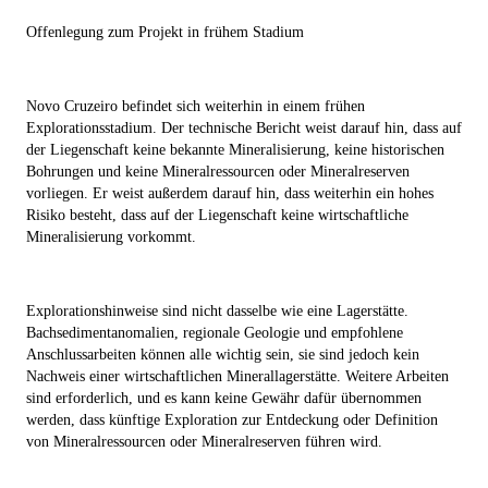
Offenlegung zum Projekt in frühem Stadium
Novo Cruzeiro befindet sich weiterhin in einem frühen
Explorationsstadium. Der technische Bericht weist darauf hin, dass auf
der Liegenschaft keine bekannte Mineralisierung, keine historischen
Bohrungen und keine Mineralressourcen oder Mineralreserven
vorliegen. Er weist außerdem darauf hin, dass weiterhin ein hohes
Risiko besteht, dass auf der Liegenschaft keine wirtschaftliche
Mineralisierung vorkommt.
Explorationshinweise sind nicht dasselbe wie eine Lagerstätte.
Bachsedimentanomalien, regionale Geologie und empfohlene
Anschlussarbeiten können alle wichtig sein, sie sind jedoch kein
Nachweis einer wirtschaftlichen Minerallagerstätte. Weitere Arbeiten
sind erforderlich, und es kann keine Gewähr dafür übernommen
werden, dass künftige Exploration zur Entdeckung oder Definition
von Mineralressourcen oder Mineralreserven führen wird.