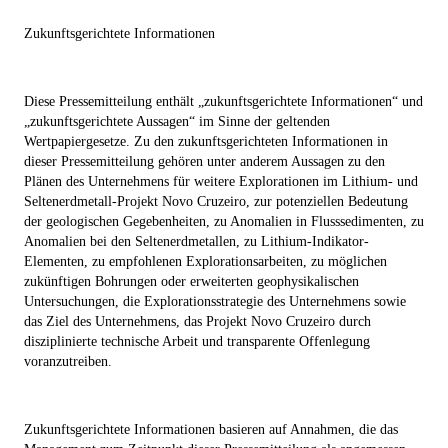
Zukunftsgerichtete Informationen
Diese Pressemitteilung enthält „zukunftsgerichtete Informationen“ und
„zukunftsgerichtete Aussagen“ im Sinne der geltenden
Wertpapiergesetze. Zu den zukunftsgerichteten Informationen in
dieser Pressemitteilung gehören unter anderem Aussagen zu den
Plänen des Unternehmens für weitere Explorationen im Lithium- und
Seltenerdmetall-Projekt Novo Cruzeiro, zur potenziellen Bedeutung
der geologischen Gegebenheiten, zu Anomalien in Flusssedimenten, zu
Anomalien bei den Seltenerdmetallen, zu Lithium-Indikator-
Elementen, zu empfohlenen Explorationsarbeiten, zu möglichen
zukünftigen Bohrungen oder erweiterten geophysikalischen
Untersuchungen, die Explorationsstrategie des Unternehmens sowie
das Ziel des Unternehmens, das Projekt Novo Cruzeiro durch
disziplinierte technische Arbeit und transparente Offenlegung
voranzutreiben.
Zukunftsgerichtete Informationen basieren auf Annahmen, die das