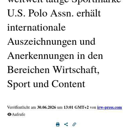
U.S. Polo Assn. erhält
internationale
Auszeichnungen und
Anerkennungen in den
Bereichen Wirtschaft,
Sport und Content
30.06.2026
13:01 GMT+2
irw-press.com
Veröffentlicht am
um
von
Aufrufe