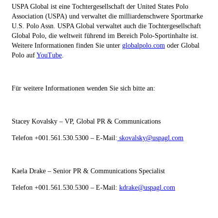
USPA Global
ist eine Tochtergesellschaft der United States Polo
Association (USPA) und verwaltet die milliardenschwere Sportmarke
U.S. Polo Assn. USPA Global verwaltet auch die Tochtergesellschaft
Global Polo, die weltweit führend im Bereich Polo-Sportinhalte ist.
Weitere Informationen finden Sie unter
globalpolo.com
oder Global
Polo auf
YouTube
.
Für weitere Informationen wenden Sie sich bitte an:
Stacey Kovalsky – VP, Global PR & Communications
Telefon +001.561.530.5300 – E-Mail:
skovalsky@uspagl.com
Kaela Drake – Senior PR & Communications Specialist
Telefon +001.561.530.5300 – E-Mail:
kdrake@uspagl.com