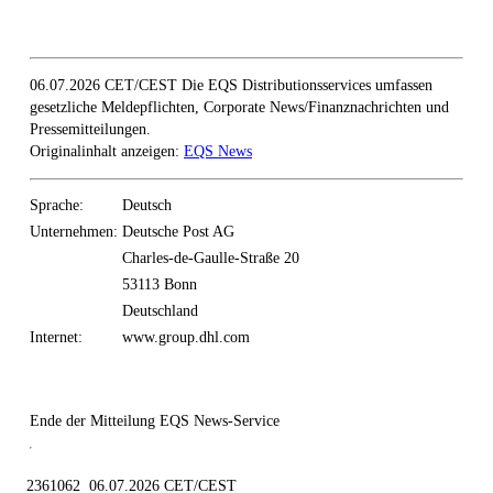
06.07.2026 CET/CEST Die EQS Distributionsservices umfassen
gesetzliche Meldepflichten, Corporate News/Finanznachrichten und
Pressemitteilungen.
Originalinhalt anzeigen:
EQS News
Sprache:
Deutsch
Unternehmen:
Deutsche Post AG
Charles-de-Gaulle-Straße 20
53113 Bonn
Deutschland
Internet:
www.group.dhl.com
Ende der Mitteilung
EQS News-Service
2361062 06.07.2026 CET/CEST