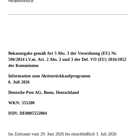
verantwortlich.
Bekanntgabe gemäß Art 5 Abs. 3 der Verordnung (EU) Nr.
596/2014 i.V.m. Art. 2 Abs. 2 und 3 der Del. VO (EU) 2016/1052
der Kommission
Information zum Aktienrückkaufprogramm
6. Juli 2026
Deutsche Post AG, Bonn, Deutschland
WKN: 555200
ISIN: DE0005552004
Im Zeitraum vom 29. Juni 2026 bis einschließlich 3. Juli 2026