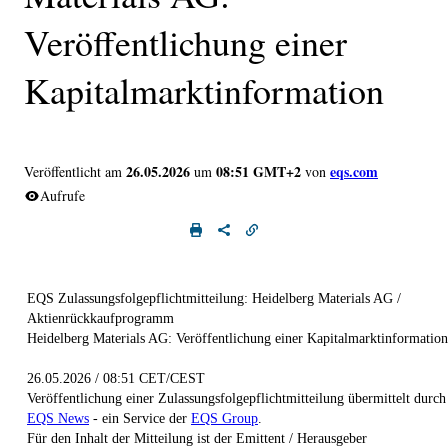
Veröffentlichung einer
Kapitalmarktinformation
26.05.2026
08:51 GMT+2
eqs.com
Veröffentlicht am
um
von
Aufrufe
EQS Zulassungsfolgepflichtmitteilung: Heidelberg Materials AG /
Aktienrückkaufprogramm
Heidelberg Materials AG: Veröffentlichung einer Kapitalmarktinformation
26.05.2026 / 08:51 CET/CEST
Veröffentlichung einer Zulassungsfolgepflichtmitteilung übermittelt durch
EQS News
- ein Service der
EQS Group
.
Für den Inhalt der Mitteilung ist der Emittent / Herausgeber