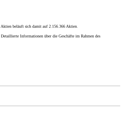
ktien beläuft sich damit auf
2.156.366 Aktien.
. Detaillierte Informationen über die Geschäfte im Rahmen des