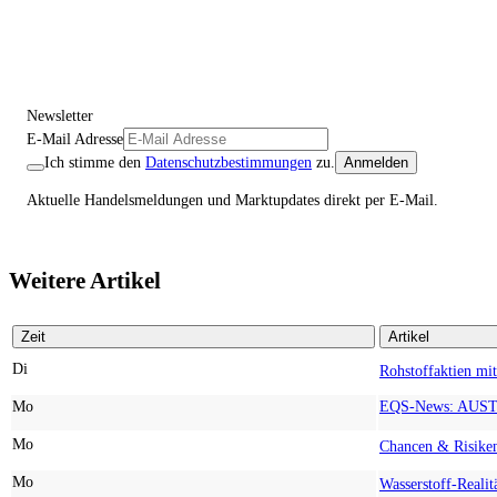
Newsletter
E-Mail Adresse
Ich stimme den
Datenschutzbestimmungen
zu.
Anmelden
Aktuelle Handelsmeldungen und Marktupdates direkt per E-Mail.
Weitere Artikel
Zeit
Artikel
Di
Mo
Mo
Mo