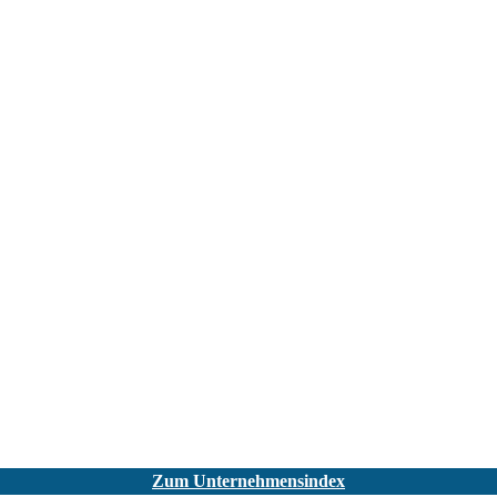
Zum Unternehmensindex