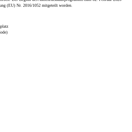
nung (EU) Nr. 2016/1052 mitgeteilt worden.
platz
ode)