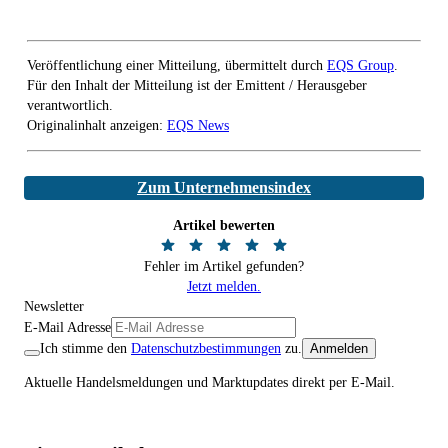
Veröffentlichung einer Mitteilung, übermittelt durch
EQS Group
.
Für den Inhalt der Mitteilung ist der Emittent / Herausgeber
verantwortlich.
Originalinhalt anzeigen:
EQS News
Zum Unternehmensindex
Artikel bewerten
Fehler im Artikel gefunden?
Jetzt melden.
Newsletter
E-Mail Adresse
Ich stimme den
Datenschutzbestimmungen
zu.
Anmelden
Aktuelle Handelsmeldungen und Marktupdates direkt per E-Mail.