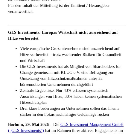
Für den Inhalt der Mitteilung ist der Emittent / Herausgeber
verantwortlich.
GLS Investments: Europas Wirtschaft nicht ausreichend auf
Hitze vorbereitet
Viele europäische Großunternehmen sind unzureichend auf
Hitze vorbereitet – trotz wachsender Risiken für Gesundheit
und Wirtschaft
Die GLS Investments hat als Mitglied von Shareholders for
Change gemeinsam mit KLUG e.V. eine Befragung zur
Umsetzung von Hitzeschutzmaßnahmen unter 22
börsennotierten Unternehmen durchgeführt
Zentrale Ergebnisse: Nur 43% erfassen systematisch
Auswirkungen von Hitze, 30% haben keinen systematischen
Hitzeschutzplan
Drei klare Forderungen an Unternehmen sollen das Thema
stärker in den Fokus nachhaltiger Geldanlage rücken
Bochum, 29. Mai 2026 –
Die
GLS Investment Management GmbH
(„GLS Investments“)
hat im Rahmen ihres aktiven Engagements im