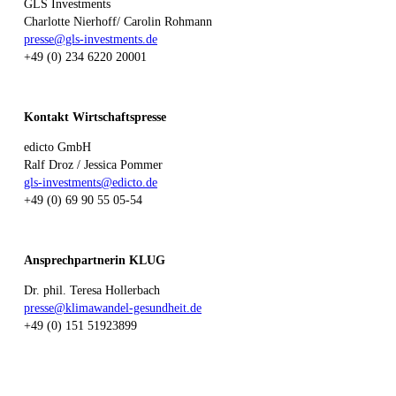
GLS Investments
Charlotte Nierhoff/ Carolin Rohmann
presse@gls-investments.de
+49 (0) 234 6220 20001
Kontakt Wirtschaftspresse
edicto GmbH
Ralf Droz / Jessica Pommer
gls-investments@edicto.de
+49 (0) 69 90 55 05-54
Ansprechpartnerin KLUG
Dr. phil. Teresa Hollerbach
presse@klimawandel-gesundheit.de
+49 (0) 151 51923899