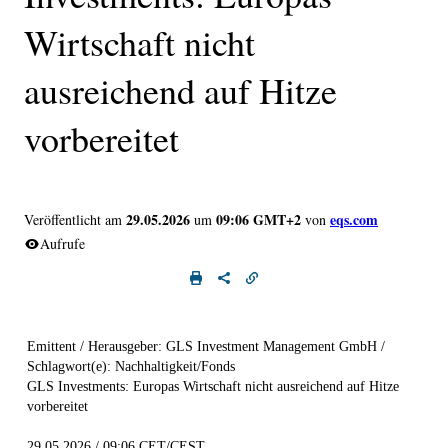
Wirtschaft nicht
ausreichend auf Hitze
vorbereitet
29.05.2026
09:06 GMT+2
eqs.com
Veröffentlicht am
um
von
Aufrufe
Emittent / Herausgeber: GLS Investment Management GmbH /
Schlagwort(e): Nachhaltigkeit/Fonds
GLS Investments: Europas Wirtschaft nicht ausreichend auf Hitze
vorbereitet
29.05.2026 / 09:06 CET/CEST