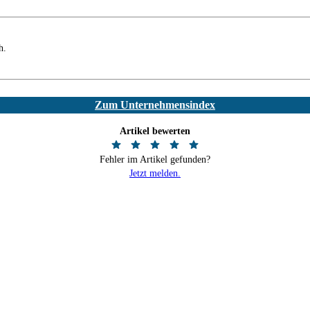
h.
Zum Unternehmensindex
Artikel bewerten
Fehler im Artikel gefunden?
Jetzt melden.