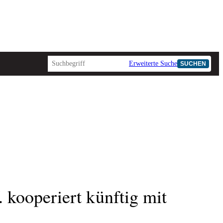
Erweiterte Suche
SUCHEN
kooperiert künftig mit