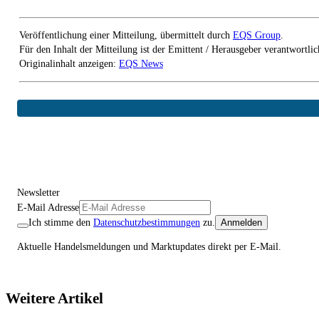
Veröffentlichung einer Mitteilung, übermittelt durch
EQS Group
.
Für den Inhalt der Mitteilung ist der Emittent / Herausgeber verantwortlic
Originalinhalt anzeigen:
EQS News
Newsletter
E-Mail Adresse
Ich stimme den
Datenschutzbestimmungen
zu.
Anmelden
Aktuelle Handelsmeldungen und Marktupdates direkt per E-Mail.
Weitere Artikel