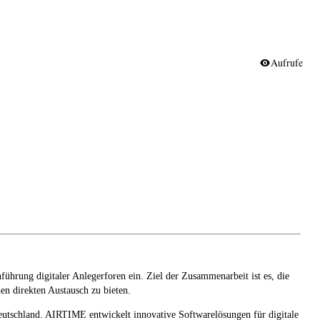
Aufrufe
hrung digitaler Anlegerforen ein. Ziel der Zusammenarbeit ist es, die
en direkten Austausch zu bieten.
Deutschland. AIRTIME entwickelt innovative Softwarelösungen für digitale