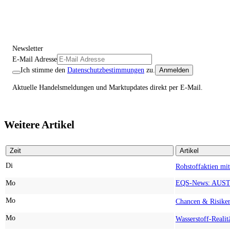
Newsletter
E-Mail Adresse
Ich stimme den
Datenschutzbestimmungen
zu.
Anmelden
Aktuelle Handelsmeldungen und Marktupdates direkt per E-Mail.
Weitere Artikel
Zeit
Artikel
Di
Mo
Mo
Mo