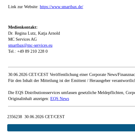
Link zur Website:
https://www.smartbax.de/
Medienkontakt:
Dr. Regina Lutz, Katja Arnold
MC Services AG
smartbax@mc-services.eu
Tel.: +49 89 210 228 0
30.06.2026 CET/CEST Veröffentlichung einer Corporate News/Finanznach
Für den Inhalt der Mitteilung ist der Emittent / Herausgeber verantwortlic
Die EQS Distributionsservices umfassen gesetzliche Meldepflichten, Corp
Originalinhalt anzeigen:
EQS News
2356238 30.06.2026 CET/CEST